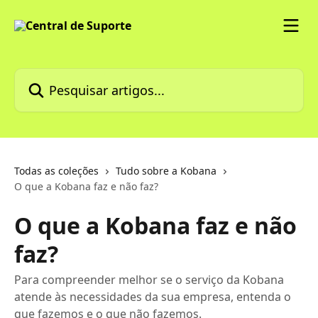
Passar para o conteúdo principal
Pesquisar artigos...
Todas as coleções
Tudo sobre a Kobana
O que a Kobana faz e não faz?
O que a Kobana faz e não
faz?
Para compreender melhor se o serviço da Kobana
atende às necessidades da sua empresa, entenda o
que fazemos e o que não fazemos.