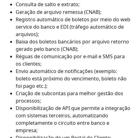
Consulta de salto e extrato;
Geração de arquivo remessa (CNAB);
Registro automático de boletos por meio do web 
service do banco e EDI (tráfego automático de 
arquivos);
Baixa dos boletos bancários por arquivo retorno 
gerado pelo banco (CNAB);
Réguas de comunicação por e-mail e SMS para 
os clientes;
Envio automático de notificações (exemplo: 
boleto está próximo do vencimento, boleto não 
foi pago etc.);
Criação de subcontas para melhor gestão dos 
processos;
Disponibilização de API que permite a integração 
com sistemas terceiros, automatizando 
completamente o circuito entre banco e 
empresa;
Disponibilização de um Portal do Cliente;