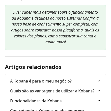
Quer saber mais detalhes sobre o funcionamento 
da Kobana e detalhes do nosso sistema? Confira a 
nossa 
base de conhecimento
 super completa, com 
artigos sobre contratar nossa plataforma, quais os 
valores dos planos, como cadastrar sua conta e 
muito mais!
Artigos relacionados
A Kobana é para o meu negócio?
Quais são as vantagens de utilizar a Kobana?
Funcionalidades da Kobana
Contratando a Kobana, minha empresa 