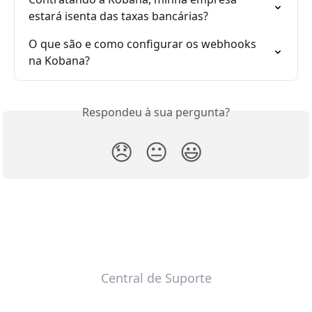
estará isenta das taxas bancárias?
O que são e como configurar os webhooks 
na Kobana?
Respondeu à sua pergunta?
😞
😐
😃
Central de Suporte