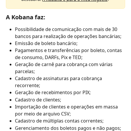
A Kobana faz:
Possibilidade de comunicação com mais de 30 
bancos para realização de operações bancárias;
Emissão de boleto bancário;
Pagamentos e transferências por boleto, contas 
de consumo, DARFs, Pix e TED;
Geração de carnê para cobrança com várias 
parcelas;
Cadastro de assinaturas para cobrança 
recorrente;
Geração de recebimentos por PIX;
Cadastro de clientes;
Importação de clientes e operações em massa 
por meio de arquivo CSV;
Cadastro de múltiplas contas correntes;
Gerenciamento dos boletos pagos e não pagos;