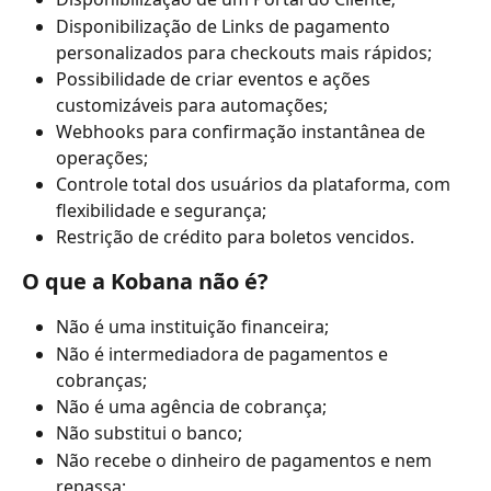
Disponibilização de Links de pagamento 
personalizados para checkouts mais rápidos;
Possibilidade de criar eventos e ações 
customizáveis para automações;
Webhooks para confirmação instantânea de 
operações;
Controle total dos usuários da plataforma, com 
flexibilidade e segurança;
Restrição de crédito para boletos vencidos.
O que a Kobana não é?
Não é uma instituição financeira;
Não é intermediadora de pagamentos e 
cobranças;
Não é uma agência de cobrança;
Não substitui o banco;
Não recebe o dinheiro de pagamentos e nem 
repassa;