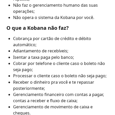
Não faz o gerenciamento humano das suas 
operações;
Não opera o sistema da Kobana por você.
 O que a Kobana não faz?
Cobrança por cartão de crédito e débito 
automático;
Adiantamento de recebíveis;
Isentar a taxa paga pelo banco;
Cobrar por telefone o cliente caso o boleto não 
seja pago;
Processar o cliente caso o boleto não seja pago;
Receber o dinheiro pra você e te repassar 
posteriormente;
Gerenciamento financeiro com contas a pagar, 
contas a receber e fluxo de caixa;
Gerenciamento de movimento de caixa e 
cheques.