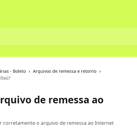
ias - Boleto
Arquivos de remessa e retorno
Itaú?
rquivo de remessa ao
r corretamente o arquivo de remessa ao Internet