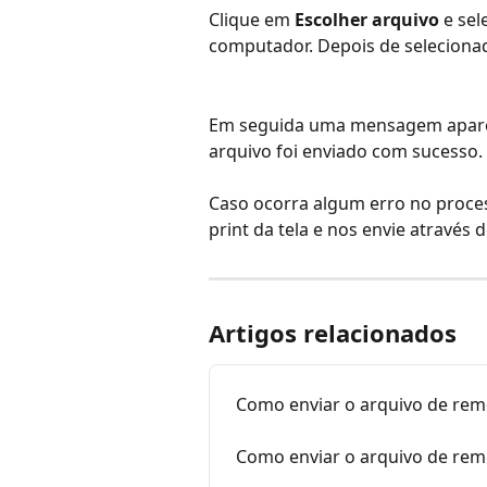
Clique em 
Escolher arquivo
 e se
computador. Depois de selecionad
Em seguida uma mensagem aparec
arquivo foi enviado com sucesso. 
Caso ocorra algum erro no proces
print da tela e nos envie através d
Artigos relacionados
Como enviar o arquivo de rem
Como enviar o arquivo de rem