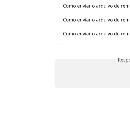
Como enviar o arquivo de rem
Como enviar o arquivo de rem
Como enviar o arquivo de rem
Resp