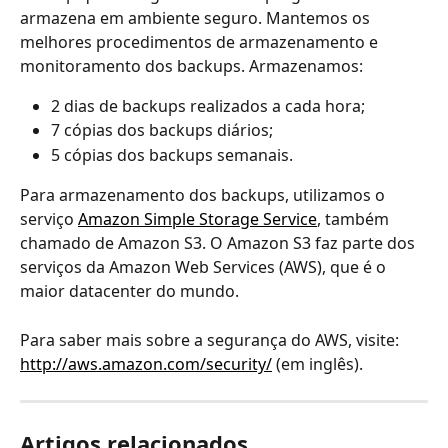
armazena em ambiente seguro. Mantemos os 
melhores procedimentos de armazenamento e 
monitoramento dos backups. Armazenamos:
2 dias de backups realizados a cada hora;
7 cópias dos backups diários;
5 cópias dos backups semanais.
Para armazenamento dos backups, utilizamos o 
serviço 
Amazon Simple Storage Service
, também 
chamado de Amazon S3. O Amazon S3 faz parte dos 
serviços da Amazon Web Services (AWS), que é o 
maior datacenter do mundo. 
Para saber mais sobre a segurança do AWS, visite: 
http://aws.amazon.com/security/
 (em inglês). 
Artigos relacionados