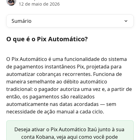
12 de maio de 2026
Sumário
O que é o Pix Automático?
O Pix Automático é uma funcionalidade do sistema 
de pagamentos instantâneos Pix, projetada para 
automatizar cobranças recorrentes. Funciona de 
maneira semelhante ao débito automático 
tradicional: o pagador autoriza uma vez e, a partir de 
então, os pagamentos são realizados 
automaticamente nas datas acordadas — sem 
necessidade de ação manual a cada ciclo.
Deseja ativar o Pix Automático Itaú junto à sua 
conta Kobana, veja aqui como você pode 