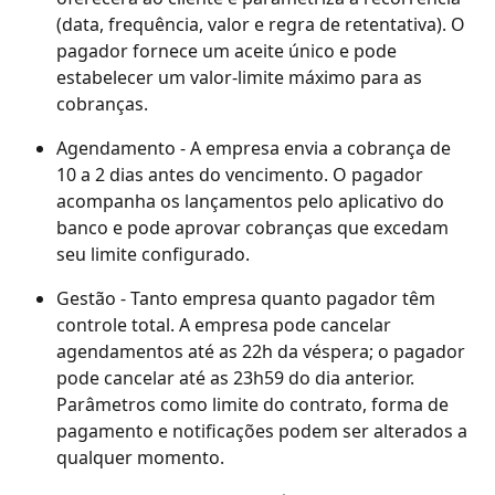
(data, frequência, valor e regra de retentativa). O 
pagador fornece um aceite único e pode 
estabelecer um valor-limite máximo para as 
cobranças.
Agendamento - A empresa envia a cobrança de 
10 a 2 dias antes do vencimento. O pagador 
acompanha os lançamentos pelo aplicativo do 
banco e pode aprovar cobranças que excedam 
seu limite configurado.
Gestão - Tanto empresa quanto pagador têm 
controle total. A empresa pode cancelar 
agendamentos até as 22h da véspera; o pagador 
pode cancelar até as 23h59 do dia anterior. 
Parâmetros como limite do contrato, forma de 
pagamento e notificações podem ser alterados a 
qualquer momento.