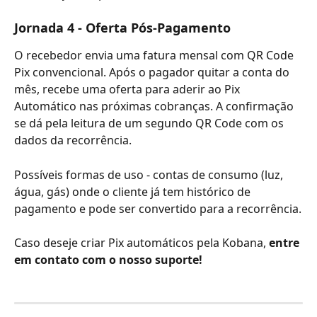
Jornada 4 - Oferta Pós-Pagamento
O recebedor envia uma fatura mensal com QR Code 
Pix convencional. Após o pagador quitar a conta do 
mês, recebe uma oferta para aderir ao Pix 
Automático nas próximas cobranças. A confirmação 
se dá pela leitura de um segundo QR Code com os 
dados da recorrência.
Possíveis formas de uso - contas de consumo (luz, 
água, gás) onde o cliente já tem histórico de 
pagamento e pode ser convertido para a recorrência.
Caso deseje criar Pix automáticos pela Kobana, 
entre 
em contato com o nosso suporte!