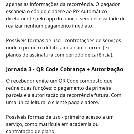
apenas as informações da recorrência. O pagador 
escaneia o código e adere ao Pix Automático 
diretamente pelo app do banco, sem necessidade de 
realizar nenhum pagamento imediato.
Possíveis formas de uso - contratações de serviços 
onde o primeiro débito ainda não ocorreu (ex.: 
planos de assinatura com período de carência).
Jornada 3 - QR Code Cobrança + Autorização
O recebedor emite um QR Code composto que 
reúne duas funções: o pagamento da primeira 
parcela e a autorização da recorrência futura. Com 
uma única leitura, o cliente paga e adere.
Possíveis formas de uso - primeiro acesso a um 
serviço, como matrícula em academia ou 
contratação de plano.