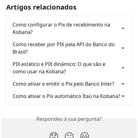
Artigos relacionados
Como configurar o Pix de recebimento na 
Kobana?
Como receber por PIX pela API do Banco do 
Brasil?
PIX estático e PIX dinâmico: O que são e 
como usar na Kobana?
Como ativar e emitir o Pix pelo Banco Inter?
Como ativar o Pix automático Itaú na Kobana?
Respondeu à sua pergunta?
😞
😐
😃