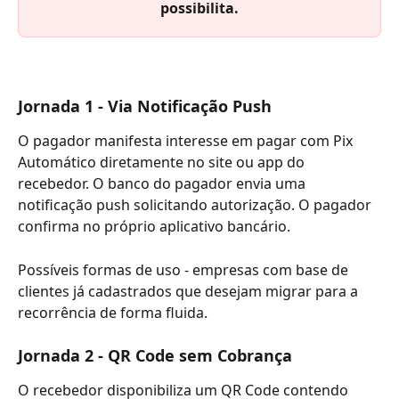
possibilita.
Jornada 1 - Via Notificação Push
O pagador manifesta interesse em pagar com Pix 
Automático diretamente no site ou app do 
recebedor. O banco do pagador envia uma 
notificação push solicitando autorização. O pagador 
confirma no próprio aplicativo bancário.
Possíveis formas de uso - empresas com base de 
clientes já cadastrados que desejam migrar para a 
recorrência de forma fluida.
Jornada 2 - QR Code sem Cobrança
O recebedor disponibiliza um QR Code contendo 