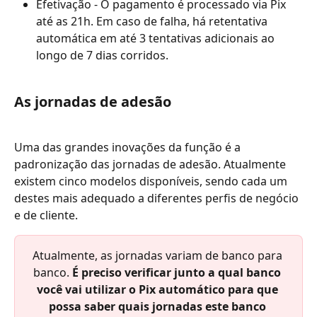
Efetivação - O pagamento é processado via Pix 
até as 21h. Em caso de falha, há retentativa 
automática em até 3 tentativas adicionais ao 
longo de 7 dias corridos.
As jornadas de adesão
Uma das grandes inovações da função é a 
padronização das jornadas de adesão. Atualmente 
existem cinco modelos disponíveis, sendo cada um 
destes mais adequado a diferentes perfis de negócio 
e de cliente.
Atualmente, as jornadas variam de banco para 
banco. 
É preciso verificar junto a qual banco 
você vai utilizar o Pix automático para que 
possa saber quais jornadas este banco 