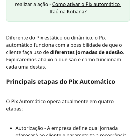
realizar a ação - 
Como ativar o Pix automático 
Itaú na Kobana?
Diferente do Pix estático ou dinâmico, o Pix 
automático funciona com a possibilidade de que o 
cliente faça uso de 
diferentes
jornadas de adesão
. 
Explicaremos abaixo o que são e como funcionam 
cada uma destas.
Principais etapas do Pix Automático
O Pix Automático opera atualmente em quatro 
etapas:
Autorização - A empresa define qual jornada 
oferecerá ao cliente e parametriza a recorrência 