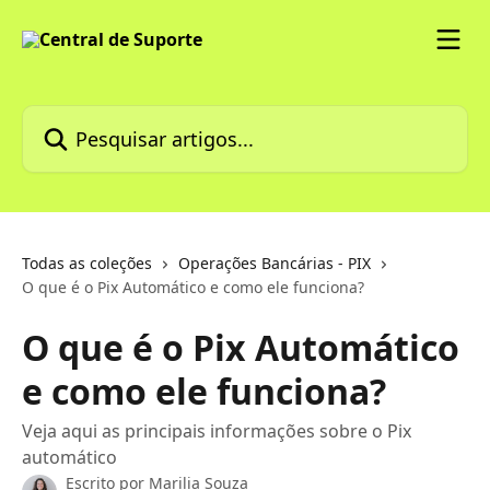
Passar para o conteúdo principal
Pesquisar artigos...
Todas as coleções
Operações Bancárias - PIX
O que é o Pix Automático e como ele funciona?
O que é o Pix Automático
e como ele funciona?
Veja aqui as principais informações sobre o Pix
automático
Escrito por
Marilia Souza