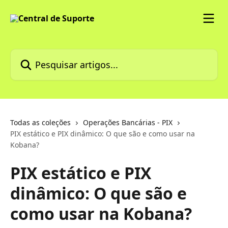
Passar para o conteúdo principal
Pesquisar artigos...
Todas as coleções
Operações Bancárias - PIX
PIX estático e PIX dinâmico: O que são e como usar na
Kobana?
PIX estático e PIX
dinâmico: O que são e
como usar na Kobana?