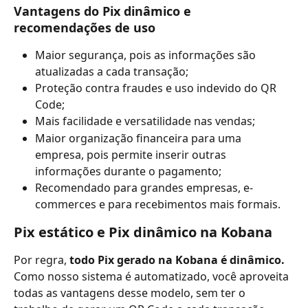
Vantagens do Pix dinâmico e 
recomendações de uso
Maior segurança, pois as informações são 
atualizadas a cada transação;
Proteção contra fraudes e uso indevido do QR 
Code;
Mais facilidade e versatilidade nas vendas;
Maior organização financeira para uma 
empresa, pois permite inserir outras 
informações durante o pagamento;
Recomendado para grandes empresas, e-
commerces e para recebimentos mais formais.
Pix estático e Pix dinâmico na Kobana
Por regra, 
todo Pix gerado na Kobana é dinâmico. 
Como nosso sistema é automatizado, você aproveita 
todas as vantagens desse modelo, sem ter o 