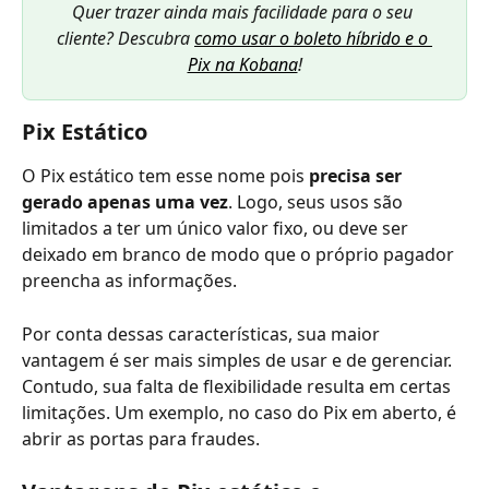
Quer trazer ainda mais facilidade para o seu 
cliente? Descubra 
como usar o boleto híbrido e o 
Pix na Kobana
!
Pix Estático
O Pix estático tem esse nome pois 
precisa ser 
gerado apenas uma vez
. Logo, seus usos são 
limitados a ter um único valor fixo, ou deve ser 
deixado em branco de modo que o próprio pagador 
preencha as informações. 
Por conta dessas características, sua maior 
vantagem é ser mais simples de usar e de gerenciar. 
Contudo, sua falta de flexibilidade resulta em certas 
limitações. Um exemplo, no caso do Pix em aberto, é 
abrir as portas para fraudes. 