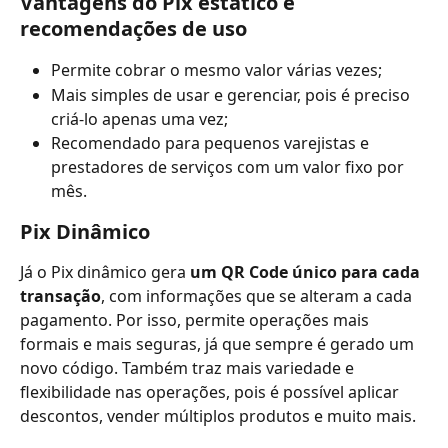
Vantagens do Pix estático e 
recomendações de uso
Permite cobrar o mesmo valor várias vezes;
Mais simples de usar e gerenciar, pois é preciso 
criá-lo apenas uma vez;
Recomendado para pequenos varejistas e 
prestadores de serviços com um valor fixo por 
mês. 
Pix Dinâmico
Já o Pix dinâmico gera 
um QR Code único para cada 
transação
, com informações que se alteram a cada 
pagamento. Por isso, permite operações mais 
formais e mais seguras, já que sempre é gerado um 
novo código. Também traz mais variedade e 
flexibilidade nas operações, pois é possível aplicar 
descontos, vender múltiplos produtos e muito mais. 