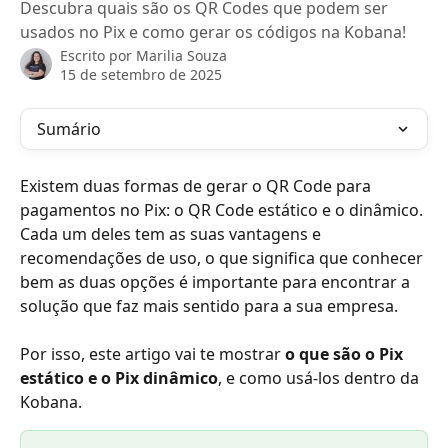
Descubra quais são os QR Codes que podem ser
usados no Pix e como gerar os códigos na Kobana!
Escrito por
Marilia Souza
15 de setembro de 2025
Sumário
Existem duas formas de gerar o QR Code para 
pagamentos no Pix: o QR Code estático e o dinâmico. 
Cada um deles tem as suas vantagens e 
recomendações de uso, o que significa que conhecer 
bem as duas opções é importante para encontrar a 
solução que faz mais sentido para a sua empresa.
Por isso, este artigo vai te mostrar
 o que são o Pix 
estático e o Pix dinâmico
, e como usá-los dentro da 
Kobana. 