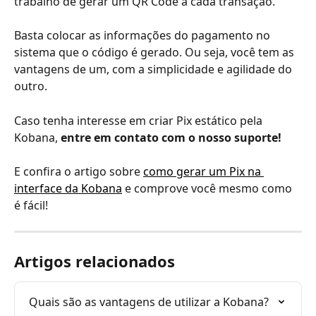
trabalho de gerar um QR Code a cada transação. 
Basta colocar as informações do pagamento no 
sistema que o código é gerado. Ou seja, você tem as 
vantagens de um, com a simplicidade e agilidade do 
outro. 
Caso tenha interesse em criar Pix estático pela 
Kobana, 
entre em contato com o nosso suporte!
E confira o artigo sobre 
como gerar um Pix na 
interface da Kobana
 e comprove você mesmo como 
é fácil!
Artigos relacionados
Quais são as vantagens de utilizar a Kobana?