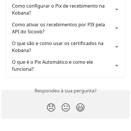
Como configurar o Pix de recebimento na 
Kobana?
Como ativar os recebimentos por PIX pela 
API do Sicoob?
O que são e como usar os certificados na 
Kobana?
O que é o Pix Automático e como ele 
funciona?
Respondeu à sua pergunta?
😞
😐
😃