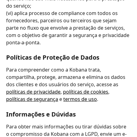
do serviço;
(vi) aplica processo de compliance com todos os 
fornecedores, parceiros ou terceiros que sejam 
parte no fluxo que envolve a prestação de serviços, 
com o objetivo de garantir a segurança e privacidade 
ponta-a-ponta.
Políticas de Proteção de Dados
Para compreender como a Kobana trata, 
compartilha, protege, armazena e elimina os dados 
dos clientes e dos usuários do serviço, acesse as 
políticas de privacidade
, 
políticas de cookies
, 
políticas de segurança
 e 
termos de uso
. 
Informações e Dúvidas
Para obter mais informações ou tirar dúvidas sobre 
o compromisso da Kobana com a LGPD, envie um e-