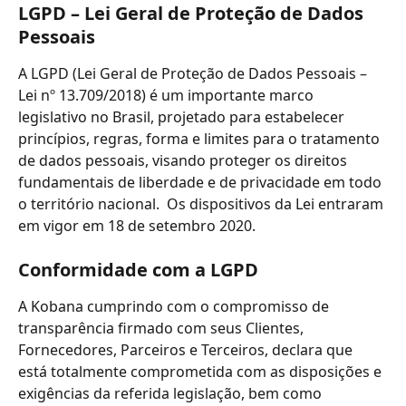
LGPD – Lei Geral de Proteção de Dados 
Pessoais
A LGPD (Lei Geral de Proteção de Dados Pessoais – 
Lei nº 13.709/2018) é um importante marco 
legislativo no Brasil, projetado para estabelecer 
princípios, regras, forma e limites para o tratamento 
de dados pessoais, visando proteger os direitos 
fundamentais de liberdade e de privacidade em todo 
o território nacional.  Os dispositivos da Lei entraram 
em vigor em 18 de setembro 2020.
Conformidade com a LGPD
A Kobana cumprindo com o compromisso de 
transparência firmado com seus Clientes, 
Fornecedores, Parceiros e Terceiros, declara que 
está totalmente comprometida com as disposições e 
exigências da referida legislação, bem como 