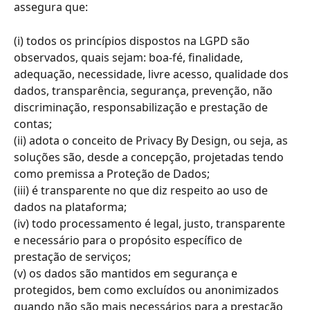
assegura que:
(i) todos os princípios dispostos na LGPD são 
observados, quais sejam: boa-fé, finalidade, 
adequação, necessidade, livre acesso, qualidade dos 
dados, transparência, segurança, prevenção, não 
discriminação, responsabilização e prestação de 
contas;
(ii) adota o conceito de Privacy By Design, ou seja, as 
soluções são, desde a concepção, projetadas tendo 
como premissa a Proteção de Dados;
(iii) é transparente no que diz respeito ao uso de 
dados na plataforma;
(iv) todo processamento é legal, justo, transparente 
e necessário para o propósito específico de 
prestação de serviços;
(v) os dados são mantidos em segurança e 
protegidos, bem como excluídos ou anonimizados 
quando não são mais necessários para a prestação 