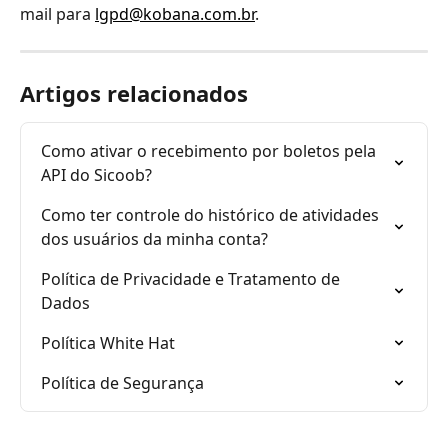
mail para 
lgpd@kobana.com.br
.
Artigos relacionados
Como ativar o recebimento por boletos pela 
API do Sicoob?
Como ter controle do histórico de atividades 
dos usuários da minha conta?
Política de Privacidade e Tratamento de 
Dados
Política White Hat
Política de Segurança