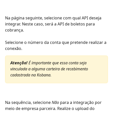
Na página seguinte, selecione com qual API deseja 
integrar. Neste caso, será a API de boletos para 
cobrança.
Selecione o número da conta que pretende realizar a 
conexão. 
Atenção! 
É importante que essa conta seja 
vinculada a alguma carteira de recebimento 
cadastrada na Kobana. 
Na sequência, selecione 
Não
 para a integração por 
meio de empresa parceira. Realize o upload do 