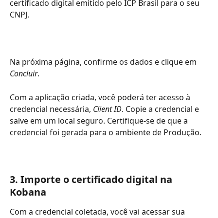
certificado digital emitido pelo ICP Brasil para o seu 
CNPJ.
Na próxima página, confirme os dados e clique em 
Concluir
.
Com a aplicação criada, você poderá ter acesso à 
credencial necessária, 
Client ID
. Copie a credencial e 
salve em um local seguro. Certifique-se de que a 
credencial foi gerada para o ambiente de Produção.
3. Importe o certificado digital na 
Kobana
Com a credencial coletada, você vai acessar sua 