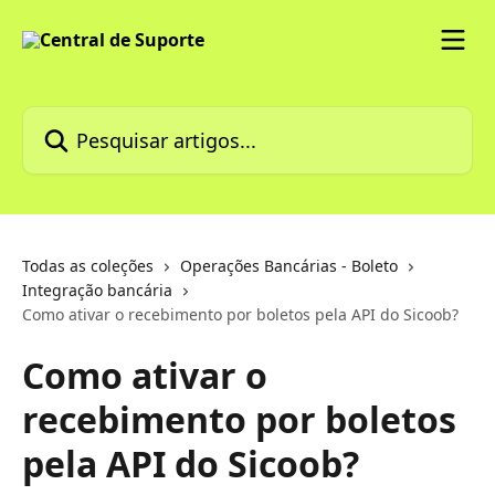
Passar para o conteúdo principal
Pesquisar artigos...
Todas as coleções
Operações Bancárias - Boleto
Integração bancária
Como ativar o recebimento por boletos pela API do Sicoob?
Como ativar o
recebimento por boletos
pela API do Sicoob?