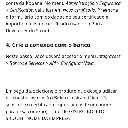
conta da Kobana. No menu 
Administração > Segurança 
> Certificados
, vai clicar em 
Novo certificado
. Preencha 
o formulário com os dados do seu certificado e 
importe o mesmo certificado usado no Portal 
Developer do Sicoob.
4. Crie a conexão com o banco
Neste passo, você deverá acessar o menu 
Integrações 
> Bancos e Serviços > API > Configurar Nova.
Em seguida, selecione o produto que deseja utilizar, 
que neste caso será o Boleto. Insira o Client ID, 
selecione o certificado importado e dê um nome 
para essa conexão, como "REGISTRO BOLETO - 
SICOOB - NOME DA EMPRESA".