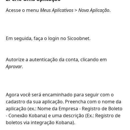
Acesse o menu 
Meus Aplicativos
 > 
Nova Aplicação
.
Em seguida, faça o login no Sicoobnet.
Autorize a autenticação da conta, clicando em 
Aprovar
.
Agora você será encaminhado para seguir com o 
cadastro da sua aplicação. Preencha com o nome da 
aplicação (ex.: Nome da Empresa - Registro de Boleto 
- Conexão Kobana) e uma descrição (Ex.: Registro de 
boletos via integração Kobana).