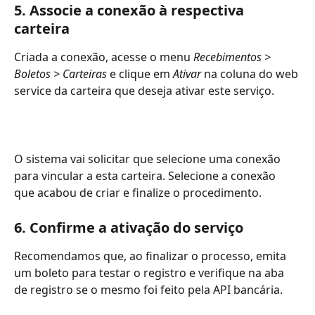
5. Associe a conexão à respectiva 
carteira
Criada a conexão, acesse o menu 
Recebimentos > 
Boletos > Carteiras
 e clique em 
Ativar
 na coluna do web 
service da carteira que deseja ativar este serviço.
O sistema vai solicitar que selecione uma conexão 
para vincular a esta carteira. Selecione a conexão 
que acabou de criar e finalize o procedimento.
6. Confirme a ativação do serviço
Recomendamos que, ao finalizar o processo, emita 
um boleto para testar o registro e verifique na aba 
de registro se o mesmo foi feito pela API bancária.