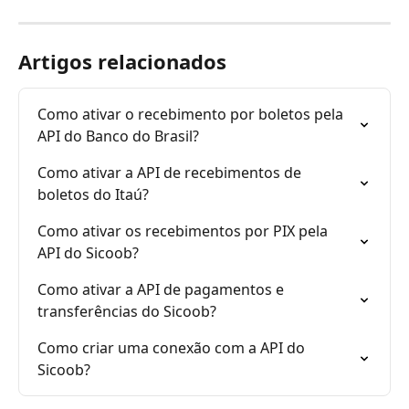
Artigos relacionados
Como ativar o recebimento por boletos pela 
API do Banco do Brasil?
Como ativar a API de recebimentos de 
boletos do Itaú?
Como ativar os recebimentos por PIX pela 
API do Sicoob?
Como ativar a API de pagamentos e 
transferências do Sicoob?
Como criar uma conexão com a API do 
Sicoob?