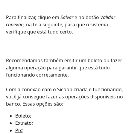
Para finalizar, clique em 
Salvar 
e no botão 
Validar 
conexão, 
na tela seguinte,
para que o sistema 
verifique que está tudo certo. 
Recomendamos também emitir um boleto ou fazer 
alguma operação para garantir que está tudo 
funcionando corretamente. 
Com a conexão com o Sicoob criada e funcionando, 
você já consegue fazer as operações disponíveis no 
banco. Essas opções são: 
Boleto
;
Extrato
;
Pix
;