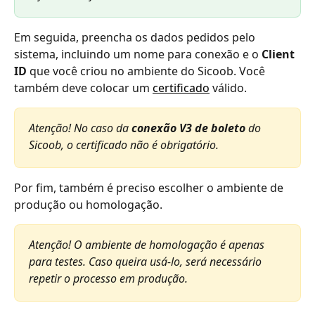
Em seguida, preencha os dados pedidos pelo 
sistema, incluindo um nome para conexão e o 
Client 
ID 
que você criou no ambiente do Sicoob. Você 
também deve colocar um 
certificado
 válido. 
Atenção! No caso da 
conexão V3 de boleto
 do 
Sicoob, o certificado não é obrigatório. 
Por fim, também é preciso escolher o ambiente de 
produção ou homologação. 
Atenção! O ambiente de homologação é apenas 
para testes. Caso queira usá-lo, será necessário 
repetir o processo em produção.