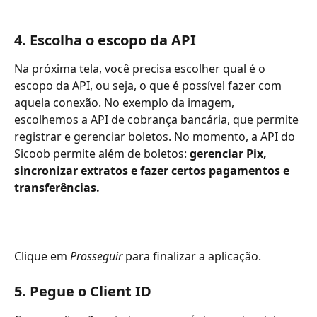
4. Escolha o escopo da API
Na próxima tela, você precisa escolher qual é o 
escopo da API, ou seja, o que é possível fazer com 
aquela conexão. No exemplo da imagem, 
escolhemos a API de cobrança bancária, que permite 
registrar e gerenciar boletos. No momento, a API do 
Sicoob permite além de boletos: 
gerenciar Pix, 
sincronizar extratos e fazer certos pagamentos e 
transferências. 
Clique em 
Prosseguir 
para finalizar a aplicação. 
5. Pegue o Client ID