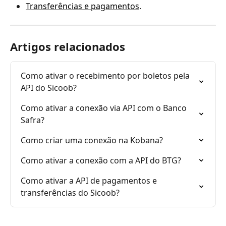
Transferências e pagamentos
. 
Artigos relacionados
Como ativar o recebimento por boletos pela 
API do Sicoob?
Como ativar a conexão via API com o Banco 
Safra?
Como criar uma conexão na Kobana?
Como ativar a conexão com a API do BTG?
Como ativar a API de pagamentos e 
transferências do Sicoob?