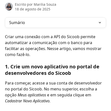
Escrito por
Marilia Souza
18 de agosto de 2025
Sumário
Criar uma conexão com a API do Sicoob permite 
automatizar a comunicação com o banco para 
facilitar as operações. Nesse artigo, vamos mostrar 
como fazê-lo. 
1. Crie um novo aplicativo no portal de 
desenvolvedores do Sicoob
Para começar, acesse a sua conta de desenvolvedor 
no portal do Sicoob. No menu superior, escolha a 
opção 
Meus aplicativos 
e em seguida clique em 
Cadastrar Novo Aplicativo.