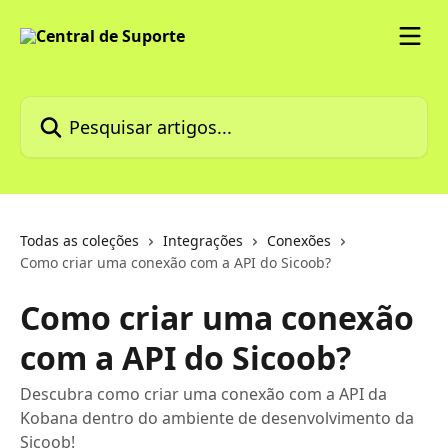
Passar para o conteúdo principal
Pesquisar artigos...
Todas as coleções
Integrações
Conexões
Como criar uma conexão com a API do Sicoob?
Como criar uma conexão
com a API do Sicoob?
Descubra como criar uma conexão com a API da
Kobana dentro do ambiente de desenvolvimento da
Sicoob!