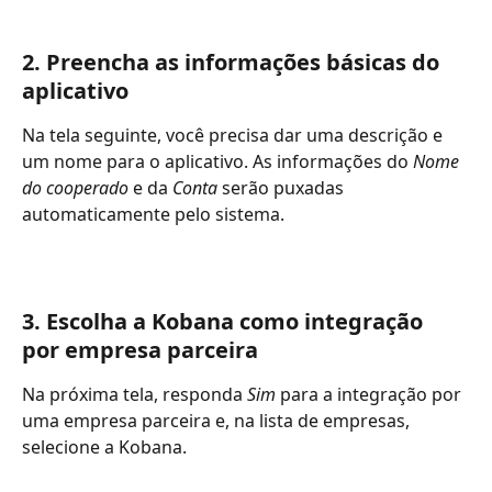
2. Preencha as informações básicas do 
aplicativo
Na tela seguinte, você precisa dar uma descrição e 
um nome para o aplicativo. As informações do 
Nome 
do cooperado 
e da 
Conta 
serão puxadas 
automaticamente pelo sistema. 
3. Escolha a Kobana como integração 
por empresa parceira
Na próxima tela, responda 
Sim 
para a integração por 
uma empresa parceira e, na lista de empresas, 
selecione a Kobana. 