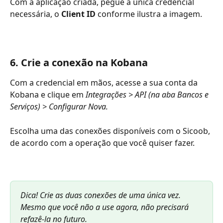
Com a aplicação criada, pegue a única credencial 
necessária, o 
Client ID 
conforme ilustra a imagem. 
6. Crie a conexão na Kobana
Com a credencial em mãos, acesse a sua conta da 
Kobana e clique em 
Integrações > API (na aba Bancos e 
Serviços) > Configurar Nova. 
Escolha uma das conexões disponíveis com o Sicoob, 
de acordo com a operação que você quiser fazer.
Dica! Crie as duas conexões de uma única vez. 
Mesmo que você não a use agora, não precisará 
refazê-la no futuro. 