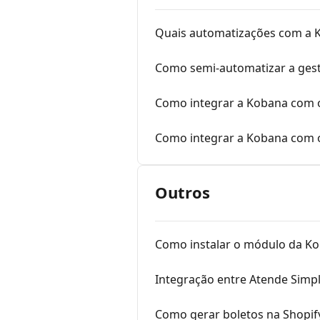
Quais automatizações com a K
Como semi-automatizar a gest
Como integrar a Kobana com o
Como integrar a Kobana com 
Outros
Como instalar o módulo da 
Integração entre Atende Simp
Como gerar boletos na Shopif