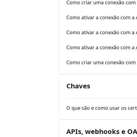
Como criar uma conexão com a
Como ativar a conexão com a 
Como ativar a conexão com a 
Como ativar a conexão com a A
Como criar uma conexão com 
Chaves
O que são e como usar os cert
APIs, webhooks e O