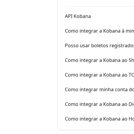
API Kobana
Como integrar a Kobana à mi
Posso usar boletos registrado
Como integrar a Kobana ao S
Como integrar a Kobana ao T
Como integrar minha conta d
Como integrar a Kobana ao Di
Como integrar a Kobana ao H