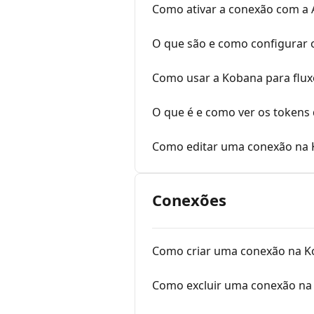
Como ativar a conexão com a 
O que são e como configurar
Como usar a Kobana para flu
O que é e como ver os tokens
Como editar uma conexão na
Conexões
Como criar uma conexão na K
Como excluir uma conexão na