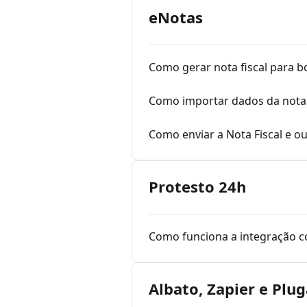
eNotas
Como gerar nota fiscal para 
Como importar dados da nota 
Como enviar a Nota Fiscal e o
Protesto 24h
Como funciona a integração c
Albato, Zapier e Plug