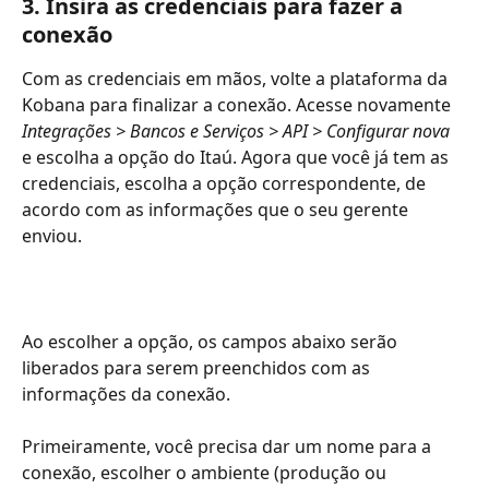
3. Insira as credenciais para fazer a 
conexão
Com as credenciais em mãos, volte a plataforma da 
Kobana para finalizar a conexão. Acesse novamente 
Integrações > Bancos e Serviços > API > Configurar nova 
e escolha a opção do Itaú. Agora que você já tem as 
credenciais, escolha a opção correspondente, de 
acordo com as informações que o seu gerente 
enviou. 
Ao escolher a opção, os campos abaixo serão 
liberados para serem preenchidos com as 
informações da conexão. 
Primeiramente, você precisa dar um nome para a 
conexão, escolher o ambiente (produção ou 