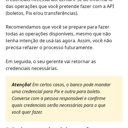
das operações que você pretende fazer com a API 
(boletos, Pix e/ou transferências). 
Recomendamos que você se prepare para fazer 
todas as operações disponíveis, mesmo que não 
tenha intenção de usá-las agora. Assim, você não 
precisa refazer o processo futuramente. 
Em seguida, o seu gerente vai retornar as 
credenciais necessárias. 
Atenção! 
Em certos casos, o banco pode mandar 
uma credencial para Pix e outra para boleto. 
Converse com a pessoa responsável e confirme 
quais credenciais serão necessárias para o que 
você quer fazer. 