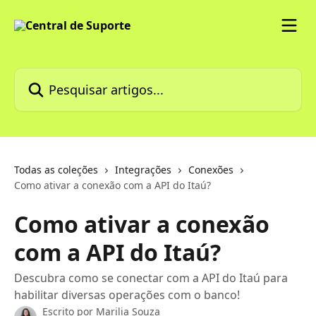
Passar para o conteúdo principal
Pesquisar artigos...
Todas as coleções
Integrações
Conexões
Como ativar a conexão com a API do Itaú?
Como ativar a conexão
com a API do Itaú?
Descubra como se conectar com a API do Itaú para
habilitar diversas operações com o banco!
Escrito por
Marilia Souza