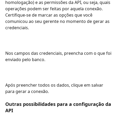
homologação) e as permissões da API, ou seja, quais 
operações podem ser feitas por aquela conexão. 
Certifique-se de marcar as opções que você 
comunicou ao seu gerente no momento de gerar as 
credenciais. 
Nos campos das credenciais, preencha com o que foi 
enviado pelo banco. 
Após preencher todos os dados, clique em salvar 
para gerar a conexão. 
Outras possibilidades para a configuração da 
API