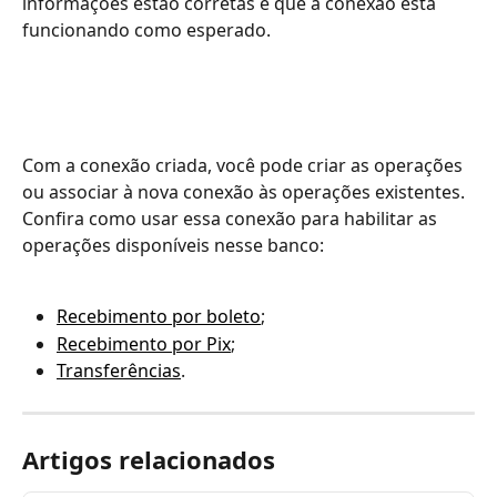
informações estão corretas e que a conexão está 
funcionando como esperado. 
Com a conexão criada, você pode criar as operações 
ou associar à nova conexão às operações existentes. 
Confira como usar essa conexão para habilitar as 
operações disponíveis nesse banco: 
Recebimento por boleto
;
Recebimento por Pix
;
Transferências
. 
Artigos relacionados