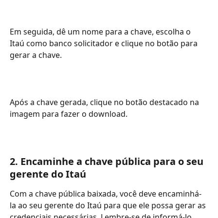
Em seguida, dê um nome para a chave, escolha o 
Itaú como banco solicitador e clique no botão para 
gerar a chave. 
Após a chave gerada, clique no botão destacado na 
imagem para fazer o download. 
2. Encaminhe a chave pública para o seu 
gerente do Itaú
Com a chave pública baixada, você deve encaminhá-
la ao seu gerente do Itaú para que ele possa gerar as 
credenciais necessárias. Lembre-se de informá-lo 