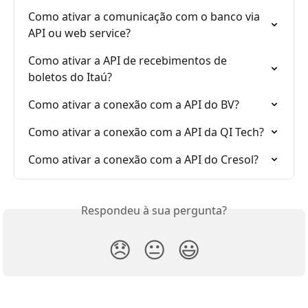
Como ativar a comunicação com o banco via 
API ou web service?
Como ativar a API de recebimentos de 
boletos do Itaú?
Como ativar a conexão com a API do BV?
Como ativar a conexão com a API da QI Tech?
Como ativar a conexão com a API do Cresol?
Respondeu à sua pergunta?
😞
😐
😃