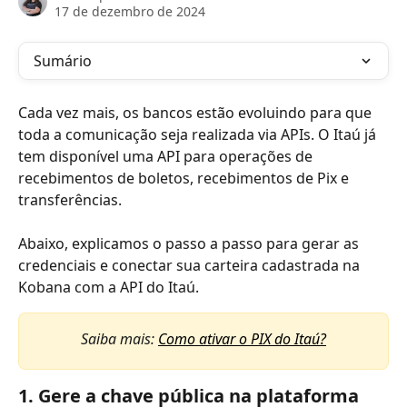
17 de dezembro de 2024
Sumário
Cada vez mais, os bancos estão evoluindo para que 
toda a comunicação seja realizada via APIs. O Itaú já 
tem disponível uma API para operações de 
recebimentos de boletos, recebimentos de Pix e 
transferências.
Abaixo, explicamos o passo a passo para gerar as 
credenciais e conectar sua carteira cadastrada na 
Kobana com a API do Itaú.
Saiba mais: 
Como ativar o PIX do Itaú?
1. Gere a chave pública na plataforma 