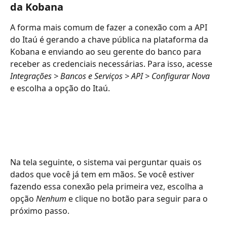
da Kobana
A forma mais comum de fazer a conexão com a API 
do Itaú é gerando a chave pública na plataforma da 
Kobana e enviando ao seu gerente do banco para 
receber as credenciais necessárias. Para isso, acesse 
Integrações > Bancos e Serviços > API > Configurar Nova 
e escolha a opção do Itaú. 
Na tela seguinte, o sistema vai perguntar quais os 
dados que você já tem em mãos. Se você estiver 
fazendo essa conexão pela primeira vez, escolha a 
opção 
Nenhum 
e clique no botão para seguir para o 
próximo passo. 