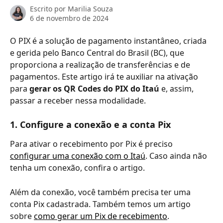
Escrito por
Marilia Souza
6 de novembro de 2024
O PIX é a solução de pagamento instantâneo, criada 
e gerida pelo Banco Central do Brasil (BC), que 
proporciona a realização de transferências e de 
pagamentos. Este artigo irá te auxiliar na ativação 
para
 gerar os QR Codes do PIX do Itaú
 e, assim, 
passar a receber nessa modalidade.
1. Configure a conexão e a conta Pix
Para ativar o recebimento por Pix é preciso 
configurar uma conexão com o Itaú
. Caso ainda não 
tenha um conexão, confira o artigo. 
Além da conexão, você também precisa ter uma 
conta Pix cadastrada. Também temos um artigo 
sobre 
como gerar um Pix de recebimento
. 