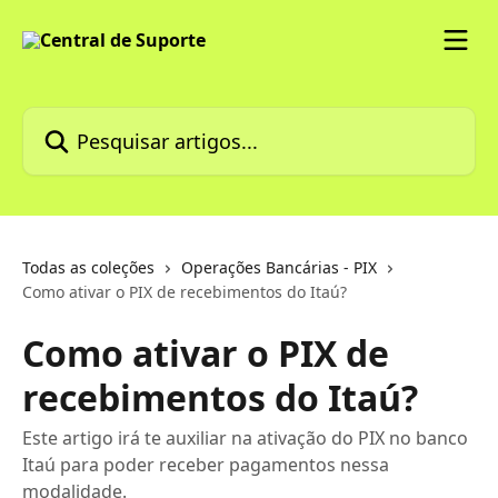
Passar para o conteúdo principal
Pesquisar artigos...
Todas as coleções
Operações Bancárias - PIX
Como ativar o PIX de recebimentos do Itaú?
Como ativar o PIX de
recebimentos do Itaú?
Este artigo irá te auxiliar na ativação do PIX no banco
Itaú para poder receber pagamentos nessa
modalidade.