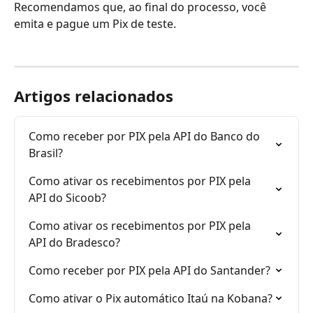
Recomendamos que, ao final do processo, você 
emita e pague um Pix de teste. 
Artigos relacionados
Como receber por PIX pela API do Banco do 
Brasil?
Como ativar os recebimentos por PIX pela 
API do Sicoob?
Como ativar os recebimentos por PIX pela 
API do Bradesco?
Como receber por PIX pela API do Santander?
Como ativar o Pix automático Itaú na Kobana?