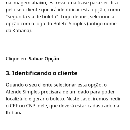
na imagem abaixo, escreva uma frase para ser dita 
pelo seu cliente que irá identificar esta opção, como 
"segunda via de boleto". Logo depois, selecione a 
opção com o logo do Boleto Simples (antigo nome 
da Kobana).
Clique em 
Salvar Opção
.
3. Identificando o cliente
Quando o seu cliente selecionar esta opção, o 
Atende Simples precisará de um dado para poder 
localizá-lo e gerar o boleto. Neste caso, iremos pedir 
o CPF ou CNPJ dele, que deverá estar cadastrado na 
Kobana: