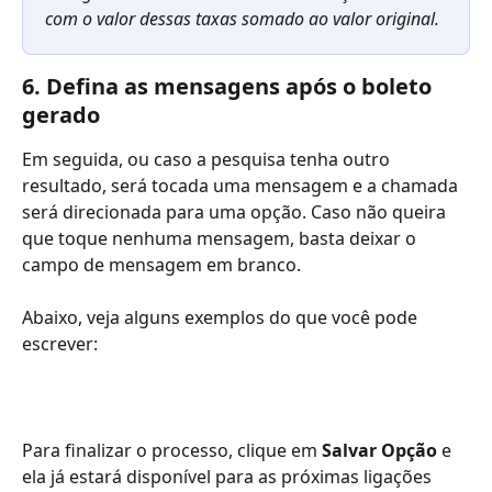
com o valor dessas taxas somado ao valor original.
6. Defina as mensagens após o boleto 
gerado
Em seguida, ou caso a pesquisa tenha outro 
resultado, será tocada uma mensagem e a chamada 
será direcionada para uma opção. Caso não queira 
que toque nenhuma mensagem, basta deixar o 
campo de mensagem em branco.
Abaixo, veja alguns exemplos do que você pode 
escrever:
Para finalizar o processo, clique em 
Salvar Opção
 e 
ela já estará disponível para as próximas ligações 