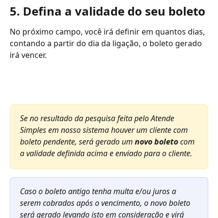
5. Defina a validade do seu boleto
No próximo campo, você irá definir em quantos dias, 
contando a partir do dia da ligação, o boleto gerado 
irá vencer.
Se no resultado da pesquisa feita pelo Atende 
Simples em nosso sistema houver um cliente com 
boleto pendente, será gerado um 
novo boleto
 com 
a validade definida acima e enviado para o cliente.
Caso o boleto antigo tenha multa e/ou juros a 
serem cobrados após o vencimento, o novo boleto 
será gerado levando isto em consideração e virá 