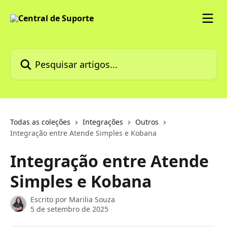
Passar para o conteúdo principal
Pesquisar artigos...
Todas as coleções
Integrações
Outros
Integração entre Atende Simples e Kobana
Integração entre Atende
Simples e Kobana
Escrito por
Marilia Souza
5 de setembro de 2025