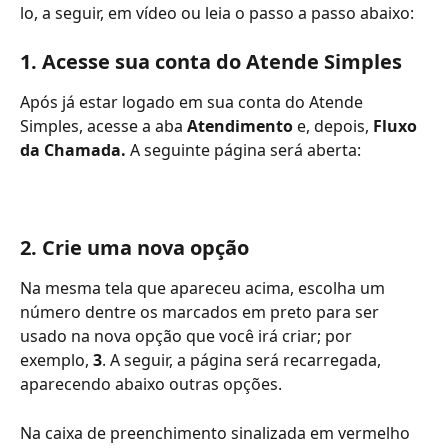
lo, a seguir, em vídeo ou leia o passo a passo abaixo: 
1. Acesse sua conta do Atende Simples
Após já estar logado em sua conta do Atende 
Simples, acesse a aba 
Atendimento
 e, depois, 
Fluxo 
da Chamada.
 A seguinte página será aberta:
2. Crie uma nova opção
Na mesma tela que apareceu acima, escolha um 
número dentre os marcados em preto para ser 
usado na nova opção que você irá criar; por 
exemplo, 
3
. A seguir, a página será recarregada, 
aparecendo abaixo outras opções.
Na caixa de preenchimento sinalizada em vermelho 