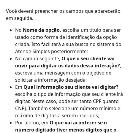
Você deverá preencher os campos que aparecerão 
em seguida.
No 
Nome da opção,
 escolha um título para ser 
usado como forma de identificação da opção 
criada. Isto facilitará a sua busca no sistema do 
Atende Simples posteriormente;
No campo seguinte, 
O que o seu cliente vai 
ouvir para digitar os dados dessa interação?
, 
escreva uma mensagem com o objetivo de 
solicitar a informação desejada;
Em 
Qual informação seu cliente vai digitar?
, 
escolha o tipo de informação que seu cliente irá 
digitar. Neste caso, pode ser tanto CPF quanto 
CNPJ. Também selecione um número mínimo e 
máximo de dígitos a serem inseridos;
Por último, em 
O que vai acontecer se o 
número digitado tiver menos dígitos que o 