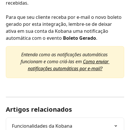
recebidas.
Para que seu cliente receba por e-mail o novo boleto 
gerado por esta integração, lembre-se de deixar 
ativa em sua conta da Kobana uma notificação 
automática com o evento 
Boleto Gerado
. 
Entenda como as notificações automáticas 
funcionam e como criá-las em 
Como enviar 
notificações automáticas por e-mail?
Artigos relacionados
Funcionalidades da Kobana