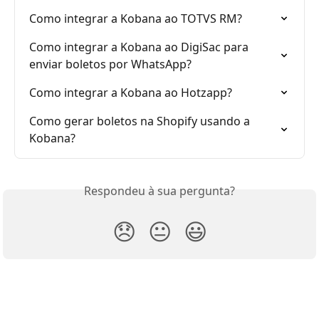
Como integrar a Kobana ao TOTVS RM?
Como integrar a Kobana ao DigiSac para 
enviar boletos por WhatsApp?
Como integrar a Kobana ao Hotzapp?
Como gerar boletos na Shopify usando a 
Kobana?
Respondeu à sua pergunta?
😞
😐
😃