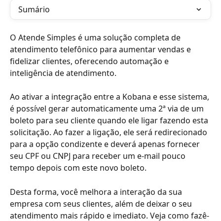
Sumário
O Atende Simples é uma solução completa de 
atendimento telefônico para aumentar vendas e 
fidelizar clientes, oferecendo automação e 
inteligência de atendimento.
Ao ativar a integração entre a Kobana e esse sistema, 
é possível gerar automaticamente uma 2ª via de um 
boleto para seu cliente quando ele ligar fazendo esta 
solicitação. Ao fazer a ligação, ele será redirecionado 
para a opção condizente e deverá apenas fornecer 
seu CPF ou CNPJ para receber um e-mail pouco 
tempo depois com este novo boleto.
Desta forma, você melhora a interação da sua 
empresa com seus clientes, além de deixar o seu 
atendimento mais rápido e imediato. Veja como fazê-