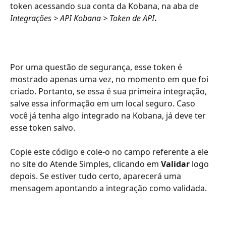
token acessando sua conta da Kobana, na aba de
Integrações > API Kobana > Token de API
.
Por uma questão de segurança, esse token é 
mostrado apenas uma vez, no momento em que foi 
criado. Portanto, se essa é sua primeira integração, 
salve essa informação em um local seguro. Caso 
você já tenha algo integrado na Kobana, já deve ter 
esse token salvo. 
Copie este código e cole-o no campo referente a ele 
no site do Atende Simples, clicando em 
Validar
 logo 
depois. Se estiver tudo certo, aparecerá uma 
mensagem apontando a integração como validada.