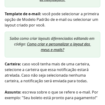
Template de e-mail:
 você pode selecionar a primeira 
opção de Modelo Padrão de e-mail ou selecionar um 
layout criado por você.
Saiba como criar layouts diferenciados editando em 
código: 
Como criar e personalizar o layout dos 
meus e-mails?
Carteira:
 caso você tenha mais de uma carteira, 
selecione a carteira que essa notificação estará 
atrelada. Caso não seja selecionada nenhuma 
carteira, a notificação será enviada para todas.
Assunto:
 escreva sobre o que se refere o e-mail. Por 
exemplo: "Seu boleto está pronto para pagamento!"