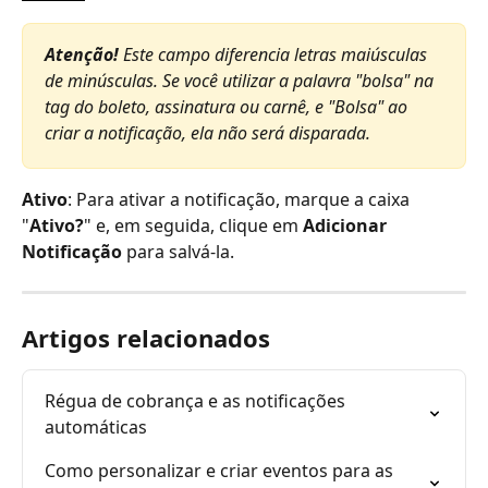
Atenção!
 Este campo diferencia letras maiúsculas 
de minúsculas. Se você utilizar a palavra "bolsa" na 
tag do boleto, assinatura ou carnê, e "Bolsa" ao 
criar a notificação, ela não será disparada.
Ativo
: Para ativar a notificação, marque a caixa 
"
Ativo?
" e, em seguida, clique em 
Adicionar 
Notificação
 para salvá-la.
Artigos relacionados
Régua de cobrança e as notificações 
automáticas
Como personalizar e criar eventos para as 