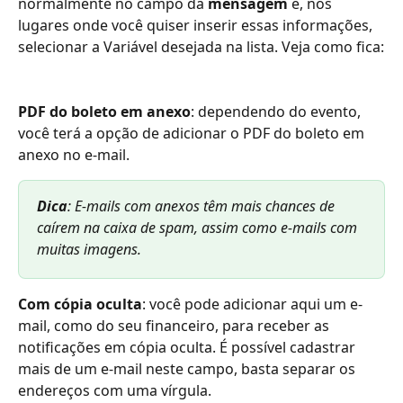
normalmente no campo da 
mensagem
 e, nos 
lugares onde você quiser inserir essas informações, 
selecionar a Variável desejada na lista. Veja como fica:
PDF do boleto em anexo
: dependendo do evento, 
você terá a opção de adicionar o PDF do boleto em 
anexo no e-mail.
Dica
: E-mails com anexos têm mais chances de 
caírem na caixa de spam, assim como e-mails com 
muitas imagens.
Com cópia oculta
: você pode adicionar aqui um e-
mail, como do seu financeiro, para receber as 
notificações em cópia oculta. É possível cadastrar 
mais de um e-mail neste campo, basta separar os 
endereços com uma vírgula.