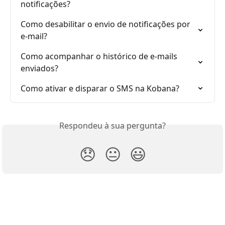
notificações?
Como desabilitar o envio de notificações por 
e-mail?
Como acompanhar o histórico de e-mails 
enviados?
Como ativar e disparar o SMS na Kobana?
Respondeu à sua pergunta?
😞
😐
😃