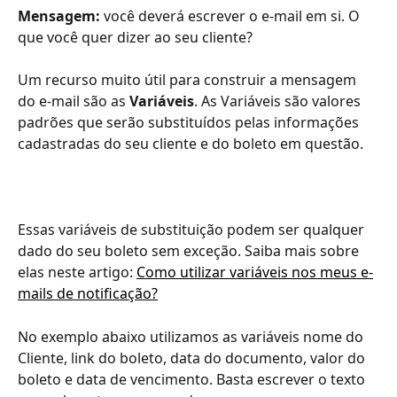
Mensagem:
 você deverá escrever o e-mail em si. O 
que você quer dizer ao seu cliente?
Um recurso muito útil para construir a mensagem 
do e-mail são as 
Variáveis
. As Variáveis são valores 
padrões que serão substituídos pelas informações 
cadastradas do seu cliente e do boleto em questão.
Essas variáveis de substituição podem ser qualquer 
dado do seu boleto sem exceção. Saiba mais sobre 
elas neste artigo: 
Como utilizar variáveis nos meus e-
mails de notificação?
No exemplo abaixo utilizamos as variáveis nome do 
Cliente, link do boleto, data do documento, valor do 
boleto e data de vencimento. Basta escrever o texto 