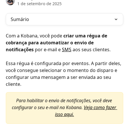
1 de setembro de 2025
Sumário
Com a Kobana, você pode 
criar uma régua de 
cobrança para automatizar o envio de 
notificações
 por e-mail e 
SMS
 aos seus clientes. 
Essa régua é configurada por eventos. A partir deles, 
você consegue selecionar o momento do disparo e 
configurar uma mensagem a ser enviada ao seu 
cliente. 
Para habilitar o envio de notificações, você deve 
configurar o seu e-mail na Kobana. 
Veja como fazer 
isso aqui.