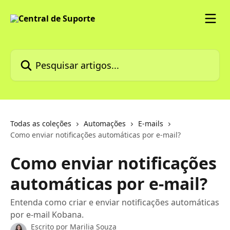
Passar para o conteúdo principal
Pesquisar artigos...
Todas as coleções
Automações
E-mails
Como enviar notificações automáticas por e-mail?
Como enviar notificações
automáticas por e-mail?
Entenda como criar e enviar notificações automáticas
por e-mail Kobana.
Escrito por
Marilia Souza