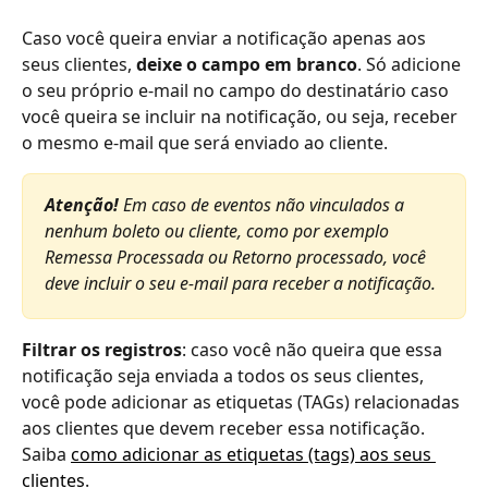
Caso você queira enviar a notificação apenas aos 
seus clientes, 
deixe o campo em branco
. Só adicione 
o seu próprio e-mail no campo do destinatário caso 
você queira se incluir na notificação, ou seja, receber 
o mesmo e-mail que será enviado ao cliente.
Atenção! 
Em caso de eventos não vinculados a 
nenhum boleto ou cliente, como por exemplo 
Remessa Processada ou Retorno processado, você 
deve incluir o seu e-mail para receber a notificação.
Filtrar os registros
: caso você não queira que essa 
notificação seja enviada a todos os seus clientes, 
você pode adicionar as etiquetas (TAGs) relacionadas 
aos clientes que devem receber essa notificação. 
Saiba 
como adicionar as etiquetas (tags) aos seus 
clientes
.