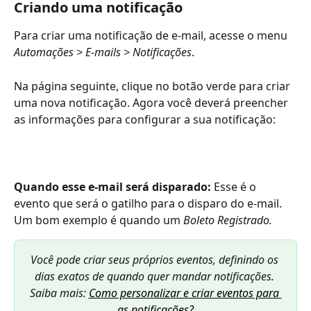
Criando uma notificação
Para criar uma notificação de e-mail, acesse o menu 
Automações > E-mails > Notificações
.
Na página seguinte, clique no botão verde para criar 
uma nova notificação. Agora você deverá preencher 
as informações para configurar a sua notificação:
Quando esse e-mail será disparado: 
Esse é o 
evento que será o gatilho para o disparo do e-mail. 
Um bom exemplo é quando um 
Boleto Registrado. 
Você pode criar seus próprios eventos, definindo os 
dias exatos de quando quer mandar notificações. 
Saiba mais: 
Como personalizar e criar eventos para 
as notificações?