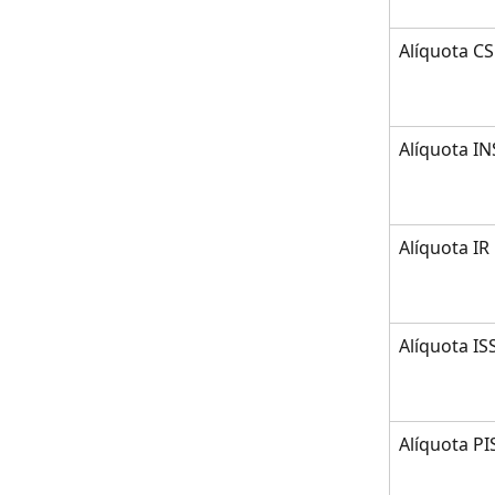
Alíquota CS
Alíquota IN
Alíquota IR
Alíquota IS
Alíquota PI