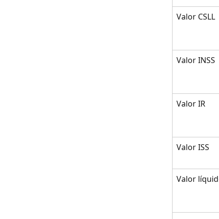
Valor CSLL
Valor INSS
Valor IR
Valor ISS
Valor líqui