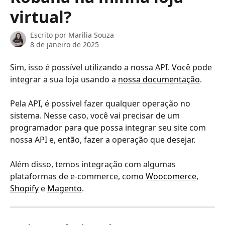
virtual?
Escrito por
Marilia Souza
8 de janeiro de 2025
Sim, isso é possível utilizando a nossa API. Você pode 
integrar a sua loja usando a 
nossa documentação
.
Pela API, é possível fazer qualquer operação no 
sistema. Nesse caso, você vai precisar de um 
programador para que possa integrar seu site com 
nossa API e, então, fazer a operação que desejar.
Além disso, temos integração com algumas 
plataformas de e-commerce, como 
Woocomerce
, 
Shopify
 e 
Magento
.