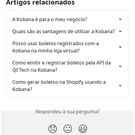
Artigos relacionados
A Kobana é para o meu negócio?
Quais são as vantagens de utilizar a Kobana?
Posso usar boletos registrados com a 
Kobana na minha loja virtual?
Como emitir e registrar boletos pela API da 
QI Tech na Kobana?
Como gerar boletos na Shopify usando a 
Kobana?
Respondeu à sua pergunta?
😞
😐
😃