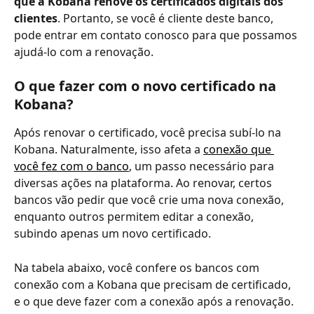
que a Kobana renove os certificados digitais dos 
clientes
. Portanto, se você é cliente deste banco, 
pode entrar em contato conosco para que possamos 
ajudá-lo com a renovação.
O que fazer com o novo certificado na 
Kobana? 
Após renovar o certificado, você precisa subí-lo na 
Kobana. Naturalmente, isso afeta a 
conexão que 
você fez com o banco
, um passo necessário para 
diversas ações na plataforma. Ao renovar, certos 
bancos vão pedir que você crie uma nova conexão, 
enquanto outros permitem editar a conexão, 
subindo apenas um novo certificado. 
Na tabela abaixo, você confere os bancos com 
conexão com a Kobana que precisam de certificado, 
e o que deve fazer com a conexão após a renovação. 