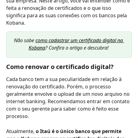
sua empresa. Neste artigo, você vai entender como é 
feita a renovação de certificados e o que isso 
significa para as suas conexões com os bancos pela 
Kobana. 
Não sabe 
como cadastrar um certificado digital na 
Kobana
? Confira o artigo e descubra! 
Como renovar o certificado digital? 
Cada banco tem a sua peculiaridade em relação à 
renovação do certificado. Porém, o processo 
geralmente envolve o upload de um novo arquivo no 
internet banking. Recomendamos entrar em contato 
com o seu gerente para saber como é feito esse 
processo. 
Atualmente, 
o Itaú é o único banco que permite 