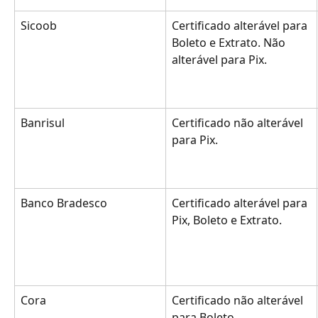
Sicoob
Certificado alterável para 
Boleto e Extrato. Não 
alterável para Pix. 
Banrisul
Certificado não alterável 
para Pix. 
Banco Bradesco 
Certificado alterável para 
Pix, Boleto e Extrato.
Cora
Certificado não alterável 
para Boleto.