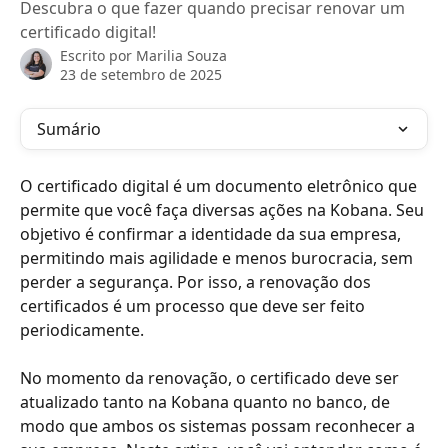
Descubra o que fazer quando precisar renovar um
certificado digital!
Escrito por
Marilia Souza
23 de setembro de 2025
Sumário
O certificado digital é um documento eletrônico que 
permite que você faça diversas ações na Kobana. Seu 
objetivo é confirmar a identidade da sua empresa, 
permitindo mais agilidade e menos burocracia, sem 
perder a segurança. Por isso, a renovação dos 
certificados é um processo que deve ser feito 
periodicamente. 
No momento da renovação, o certificado deve ser 
atualizado tanto na Kobana quanto no banco, de 
modo que ambos os sistemas possam reconhecer a 