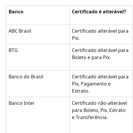
Banco
Certificado é alterável?
ABC Brasil
Certificado alterável para 
Pix.
BTG
Certificado alterável para 
Boleto e para Pix.
Banco do Brasil
Certificado alterável para 
Pix, Pagamento e 
Extrato. 
Banco Inter
Certificado não-alterável 
para Boleto, Pix, Extrato 
e Transferência. 