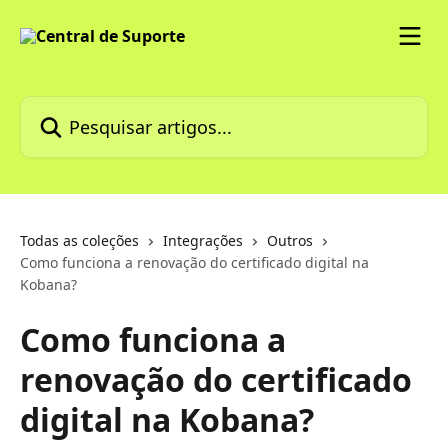
Passar para o conteúdo principal
Pesquisar artigos...
Todas as coleções
Integrações
Outros
Como funciona a renovação do certificado digital na
Kobana?
Como funciona a
renovação do certificado
digital na Kobana?