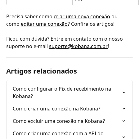
Precisa saber como 
criar uma nova conexão
 ou 
como 
editar uma conexão
? Confira os artigos! 
Ficou com dúvida? Entre em contato com o nosso 
suporte no e-mail 
suporte@kobana.com.br
! 
Artigos relacionados
Como configurar o Pix de recebimento na 
Kobana?
Como criar uma conexão na Kobana?
Como excluir uma conexão na Kobana?
Como criar uma conexão com a API do 