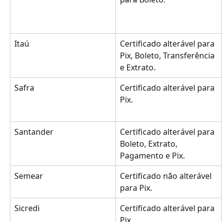
Itaú
Certificado alterável para 
Pix, Boleto, Transferência 
e Extrato. 
Safra
Certificado alterável para 
Pix.
Santander
Certificado alterável para 
Boleto, Extrato, 
Pagamento e Pix. 
Semear
Certificado não alterável 
para Pix.
Sicredi
Certificado alterável para 
Pix