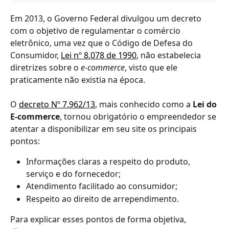
Em 2013, o Governo Federal divulgou um decreto 
com o objetivo de regulamentar o comércio 
eletrônico, uma vez que o Código de Defesa do 
Consumidor, 
Lei nº 8.078 de 1990
, não estabelecia 
diretrizes sobre o
 e-commerce
, visto que ele 
praticamente não existia na época.
O 
decreto Nº 7.962/13
, mais conhecido como a 
Lei do 
E-commerce
, tornou obrigatório o empreendedor se 
atentar a disponibilizar em seu site
os principais 
pontos:
Informações claras a respeito do produto, 
serviço e do fornecedor;
Atendimento facilitado ao consumidor;  
Respeito ao direito de arrependimento.
Para explicar esses pontos de forma objetiva, 