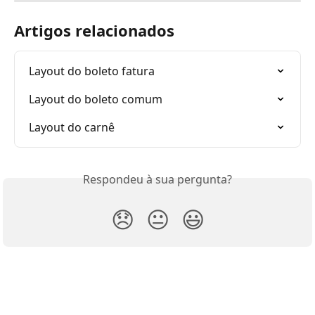
Artigos relacionados
Layout do boleto fatura
Layout do boleto comum
Layout do carnê
Respondeu à sua pergunta?
😞
😐
😃