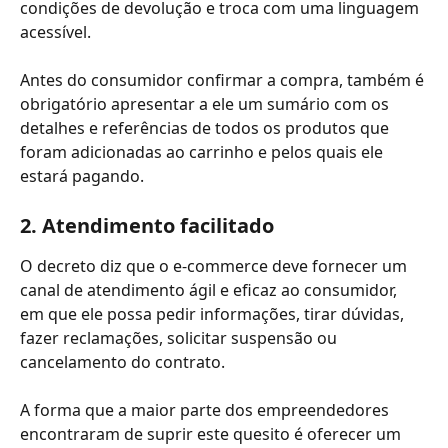
condições de devolução e troca com uma linguagem 
acessível.
Antes do consumidor confirmar a compra, também é 
obrigatório apresentar a ele um sumário com os 
detalhes e referências de todos os produtos que 
foram adicionadas ao carrinho e pelos quais ele 
estará pagando.
2. Atendimento facilitado
O decreto diz que o e-commerce deve fornecer um 
canal de atendimento ágil e eficaz ao consumidor, 
em que ele possa pedir informações, tirar dúvidas, 
fazer reclamações, solicitar suspensão ou 
cancelamento do contrato.
A forma que a maior parte dos empreendedores 
encontraram de suprir este quesito é oferecer um 