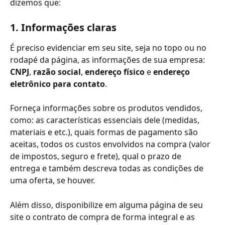
dizemos que:
1. Informações claras
É preciso evidenciar em seu site, seja no topo ou no 
rodapé da página, as informações de sua empresa: 
CNPJ
, 
razão social
, 
endereço físico
 e 
endereço 
eletrônico para contato
.
Forneça informações sobre os produtos vendidos, 
como: as características essenciais dele (medidas, 
materiais e etc.), quais formas de pagamento são 
aceitas, todos os custos envolvidos na compra (valor 
de impostos, seguro e frete), qual o prazo de 
entrega e também descreva todas as condições de 
uma oferta, se houver.
Além disso, disponibilize em alguma página de seu 
site o contrato de compra de forma integral e as 