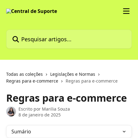
Passar para o conteúdo principal
Pesquisar artigos...
Todas as coleções
Legislações e Normas
Regras para e-commerce
Regras para e-commerce
Regras para e-commerce
Escrito por
Marilia Souza
8 de janeiro de 2025
Sumário