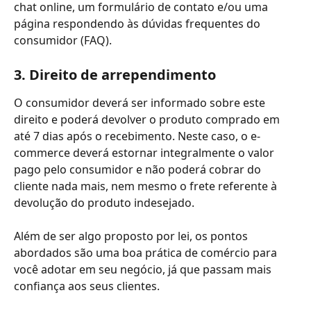
chat online, um formulário de contato e/ou uma 
página respondendo às dúvidas frequentes do 
consumidor (FAQ).
3. Direito de arrependimento
O consumidor deverá ser informado sobre este 
direito e poderá devolver o produto comprado em 
até 7 dias após o recebimento. Neste caso, o e-
commerce deverá estornar integralmente o valor 
pago pelo consumidor e não poderá cobrar do 
cliente nada mais, nem mesmo o frete referente à 
devolução do produto indesejado.
Além de ser algo proposto por lei, os pontos 
abordados são uma boa prática de comércio para 
você adotar em seu negócio, já que passam mais 
confiança aos seus clientes.