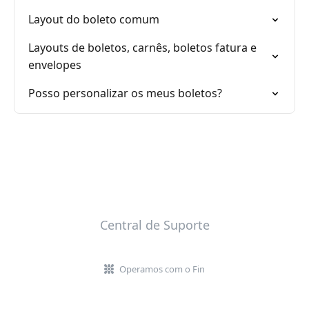
Layout do boleto comum
Layouts de boletos, carnês, boletos fatura e
envelopes
Posso personalizar os meus boletos?
Central de Suporte
Operamos com o Fin