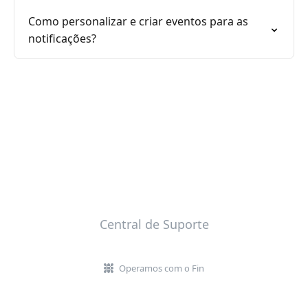
Como personalizar e criar eventos para as
notificações?
Central de Suporte
Operamos com o Fin