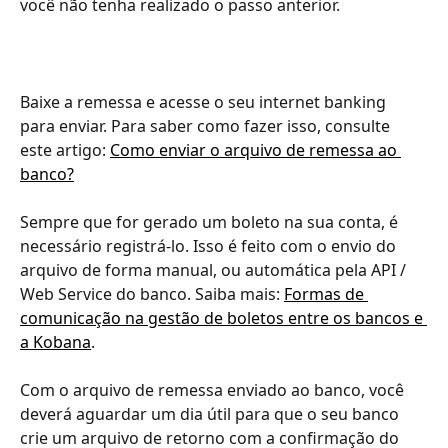
você não tenha realizado o passo anterior.
Baixe a remessa e acesse o seu internet banking 
para enviar. Para saber como fazer isso, consulte 
este artigo: 
Como enviar o arquivo de remessa ao 
banco?
Sempre que for gerado um boleto na sua conta, é 
necessário registrá-lo. Isso é feito com o envio do 
arquivo de forma manual, ou automática pela API / 
Web Service do banco. Saiba mais: 
Formas de 
comunicação na gestão de boletos entre os bancos e 
a Kobana
.
Com o arquivo de remessa enviado ao banco, você 
deverá aguardar um dia útil para que o seu banco 
crie um arquivo de retorno com a confirmação do 