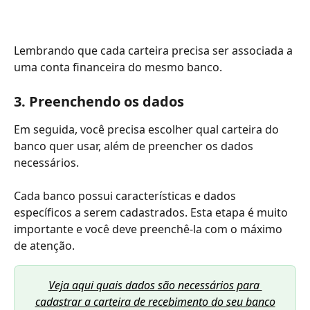
Lembrando que cada carteira precisa ser associada a 
uma conta financeira do mesmo banco. 
3. Preenchendo os dados
Em seguida, você precisa escolher qual carteira do 
banco quer usar, além de preencher os dados 
necessários. 
Cada banco possui características e dados 
específicos a serem cadastrados. Esta etapa é muito 
importante e você deve preenchê-la com o máximo 
de atenção.
Veja aqui quais dados são necessários para 
cadastrar a carteira de recebimento do seu banco