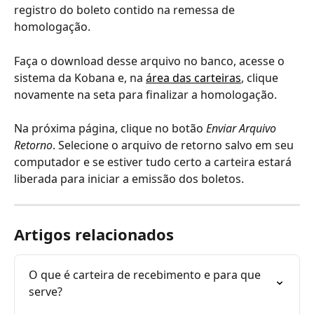
registro do boleto contido na remessa de 
homologação.
Faça o download desse arquivo no banco, acesse o 
sistema da Kobana e, na 
área das carteiras
, clique 
novamente na seta para finalizar a homologação.
Na próxima página, clique no botão 
Enviar Arquivo 
Retorno
. Selecione o arquivo de retorno salvo em seu 
computador e se estiver tudo certo a carteira estará 
liberada para iniciar a emissão dos boletos.
Artigos relacionados
O que é carteira de recebimento e para que 
serve?