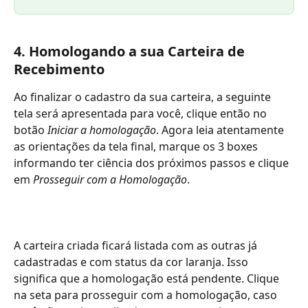
4. Homologando a sua Carteira de 
Recebimento
Ao finalizar o cadastro da sua carteira, a seguinte 
tela será apresentada para você, clique então no 
botão 
Iniciar a homologação
. Agora leia atentamente 
as orientações da tela final, marque os 3 boxes 
informando ter ciência dos próximos passos e clique 
em 
Prosseguir com a Homologação
.
A carteira criada ficará listada com as outras já 
cadastradas e com status da cor laranja. Isso 
significa que a homologação está pendente. Clique 
na seta para prosseguir com a homologação, caso 