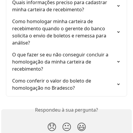
Quais informações preciso para cadastrar 
minha carteira de recebimento?
Como homologar minha carteira de 
recebimento quando o gerente do banco 
solicita o envio de boletos e remessa para 
análise?
O que fazer se eu não conseguir concluir a 
homologação da minha carteira de 
recebimento?
Como conferir o valor do boleto de 
homologação no Bradesco?
Respondeu à sua pergunta?
😞
😐
😃