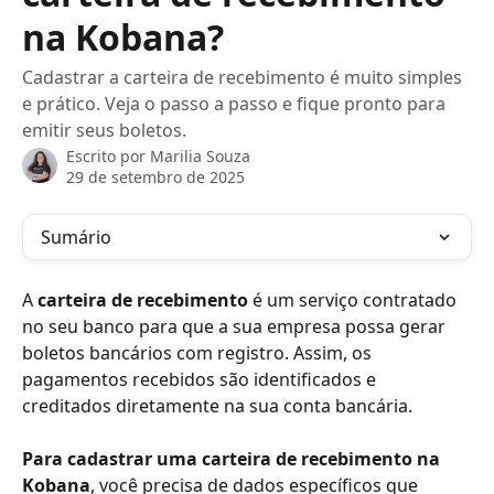
na Kobana?
Cadastrar a carteira de recebimento é muito simples
e prático. Veja o passo a passo e fique pronto para
emitir seus boletos.
Escrito por
Marilia Souza
29 de setembro de 2025
Sumário
A 
carteira de recebimento 
é um serviço contratado 
no seu banco para que a sua empresa possa gerar 
boletos bancários com registro. Assim, os 
pagamentos recebidos são identificados e 
creditados diretamente na sua conta bancária.
Para cadastrar uma carteira de recebimento na 
Kobana
, você precisa de dados específicos que 