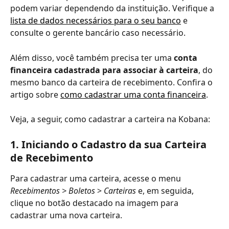
podem variar dependendo da instituição. Verifique a 
lista de dados necessários para o seu banco
 e 
consulte o gerente bancário caso necessário. 
Além disso, você também precisa ter uma
 conta 
financeira cadastrada para associar à carteira
, do 
mesmo banco da carteira de recebimento. Confira o 
artigo sobre 
como cadastrar uma conta financeira
. 
Veja, a seguir, como cadastrar a carteira na Kobana:
1. Iniciando o Cadastro da sua Carteira 
de Recebimento
Para cadastrar uma carteira, acesse o menu 
Recebimentos > Boletos
 > 
Carteiras 
e, em seguida, 
clique no botão destacado na imagem para 
cadastrar uma nova carteira.