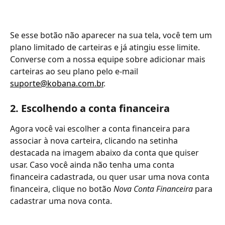
Se esse botão não aparecer na sua tela, você tem um 
plano limitado de carteiras e já atingiu esse limite. 
Converse com a nossa equipe sobre adicionar mais 
carteiras ao seu plano pelo e-mail 
suporte@kobana.com.br
.
2. Escolhendo a conta financeira
Agora você vai escolher a conta financeira para 
associar à nova carteira, clicando na setinha 
destacada na imagem abaixo da conta que quiser 
usar. Caso você ainda não tenha uma conta 
financeira cadastrada, ou quer usar uma nova conta 
financeira, clique no botão 
Nova Conta Financeira 
para 
cadastrar uma nova conta. 