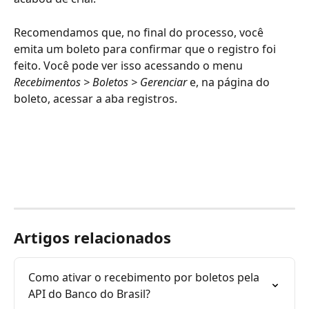
Recomendamos que, no final do processo, você 
emita um boleto para confirmar que o registro foi 
feito. Você pode ver isso acessando o menu 
Recebimentos > Boletos > Gerenciar 
e, na página do 
boleto, acessar a aba registros. 
Artigos relacionados
Como ativar o recebimento por boletos pela 
API do Banco do Brasil?