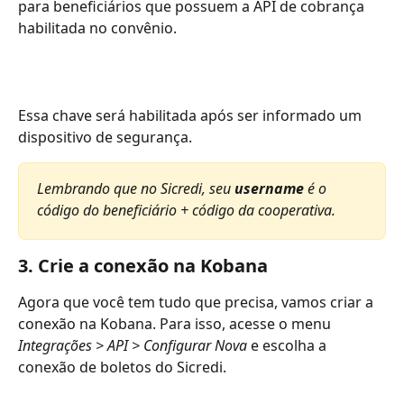
para beneficiários que possuem a API de cobrança 
habilitada no convênio. 
Essa chave será habilitada após ser informado um 
dispositivo de segurança. 
Lembrando que no Sicredi, seu 
username
 é o 
código do beneficiário + código da cooperativa. 
3. Crie a conexão na Kobana
Agora que você tem tudo que precisa, vamos criar a 
conexão na Kobana. Para isso, acesse o menu 
Integrações > API > Configurar Nova 
e escolha a 
conexão de boletos do Sicredi. 