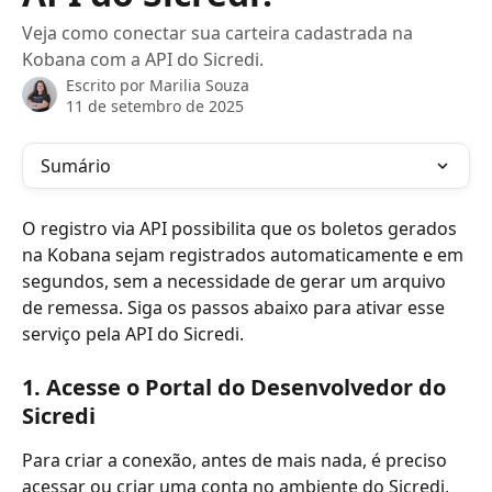
Veja como conectar sua carteira cadastrada na
Kobana com a API do Sicredi.
Escrito por
Marilia Souza
11 de setembro de 2025
Sumário
O registro via API possibilita que os boletos gerados 
na Kobana sejam registrados automaticamente e em 
segundos, sem a necessidade de gerar um arquivo 
de remessa. Siga os passos abaixo para ativar esse 
serviço pela API do Sicredi.
1. Acesse o Portal do Desenvolvedor do 
Sicredi
Para criar a conexão, antes de mais nada, é preciso 
acessar ou criar uma conta no ambiente do Sicredi, 