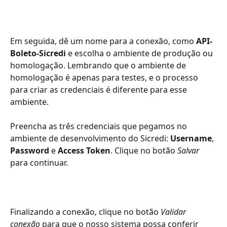
Em seguida, dê um nome para a conexão, como 
API-
Boleto-Sicredi 
e escolha o ambiente de produção ou 
homologação. Lembrando que o ambiente de 
homologação é apenas para testes, e o processo 
para criar as credenciais é diferente para esse 
ambiente. 
Preencha as três credenciais que pegamos no 
ambiente de desenvolvimento do Sicredi: 
Username
, 
Password
 e 
Access Token
. Clique no botão 
Salvar 
para continuar. 
Finalizando a conexão, clique no botão 
Validar 
conexão 
para que o nosso sistema possa conferir 