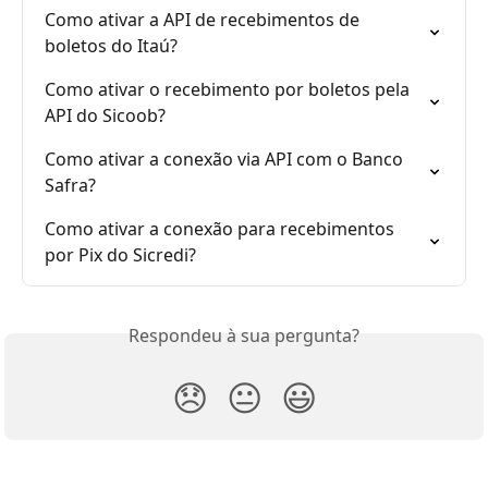
Como ativar a API de recebimentos de 
boletos do Itaú?
Como ativar o recebimento por boletos pela 
API do Sicoob?
Como ativar a conexão via API com o Banco 
Safra?
Como ativar a conexão para recebimentos 
por Pix do Sicredi?
Respondeu à sua pergunta?
😞
😐
😃