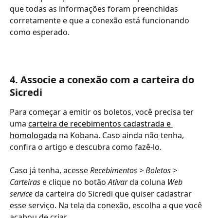
que todas as informações foram preenchidas 
corretamente e que a conexão está funcionando 
como esperado. 
4. Associe a conexão com a carteira do 
Sicredi
Para começar a emitir os boletos, você precisa ter 
uma 
carteira de recebimentos cadastrada e 
homologada
 na Kobana. Caso ainda não tenha, 
confira o artigo e descubra como fazê-lo. 
Caso já tenha, acesse 
Recebimentos > Boletos > 
Carteiras 
e clique no botão 
Ativar 
da coluna 
Web 
service 
da carteira do Sicredi que quiser cadastrar 
esse serviço. Na tela da conexão, escolha a que você 
acabou de criar. 