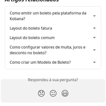
Como emitir um boleto pela plataforma da 
Kobana?
Layout do boleto fatura
Layout do boleto comum
Como configurar valores de multa, juros e 
desconto no boleto?
Como criar um Modelo de Boleto?
Respondeu à sua pergunta?
😞
😐
😃