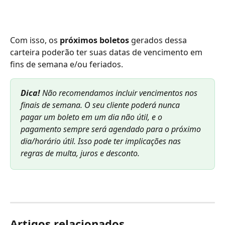
Com isso, os 
próximos boletos
 gerados dessa 
carteira poderão ter suas datas de vencimento em 
fins de semana e/ou feriados.﻿
Dica! 
Não recomendamos incluir vencimentos nos 
finais de semana. O seu cliente poderá nunca 
pagar um boleto em um dia não útil, e o 
pagamento sempre será agendado para o próximo 
dia/horário útil. Isso pode ter implicações nas 
regras de multa, juros e desconto.
Artigos relacionados