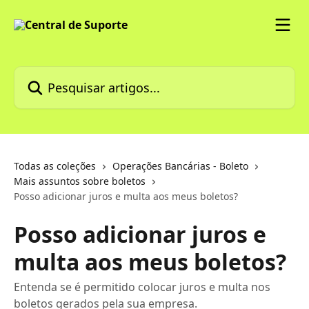
Passar para o conteúdo principal
Pesquisar artigos...
Todas as coleções
Operações Bancárias - Boleto
Mais assuntos sobre boletos
Posso adicionar juros e multa aos meus boletos?
Posso adicionar juros e
multa aos meus boletos?
Entenda se é permitido colocar juros e multa nos
boletos gerados pela sua empresa.