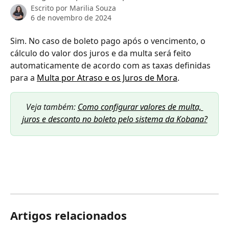
Escrito por
Marilia Souza
6 de novembro de 2024
Sim. No caso de boleto pago após o vencimento, o 
cálculo do valor dos juros e da multa será feito 
automaticamente de acordo com as taxas definidas 
para a 
Multa por Atraso e os Juros de Mora
.
Veja também: 
Como configurar valores de multa, 
juros e desconto no boleto pelo sistema da Kobana?
Artigos relacionados