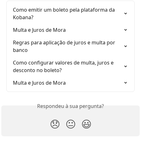
Como emitir um boleto pela plataforma da 
Kobana?
Multa e Juros de Mora
Regras para aplicação de juros e multa por 
banco
Como configurar valores de multa, juros e 
desconto no boleto?
Multa e Juros de Mora
Respondeu à sua pergunta?
😞
😐
😃