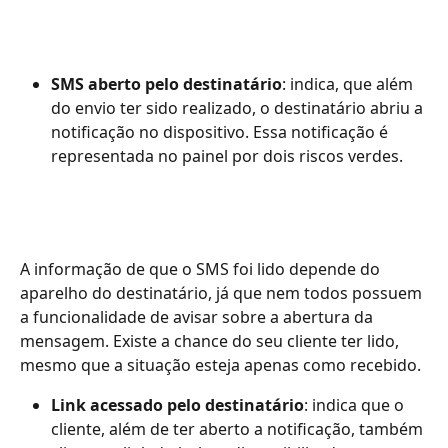
SMS aberto pelo destinatário
: indica, que além 
do envio ter sido realizado, o destinatário abriu a 
notificação no dispositivo. Essa notificação é 
representada no painel por dois riscos verdes.
A informação de que o SMS foi lido depende do 
aparelho do destinatário, já que nem todos possuem 
a funcionalidade de avisar sobre a abertura da 
mensagem. Existe a chance do seu cliente ter lido, 
mesmo que a situação esteja apenas como recebido.
Link acessado pelo destinatário
: indica que o 
cliente, além de ter aberto a notificação, também 