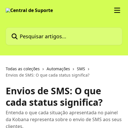
Passar para o conteúdo principal
Pesquisar artigos...
Todas as coleções
Automações
SMS
Envios de SMS: O que cada status significa?
Envios de SMS: O que
cada status significa?
Entenda o que cada situação apresentada no painel
da Kobana representa sobre o envio de SMS aos seus
clientes.