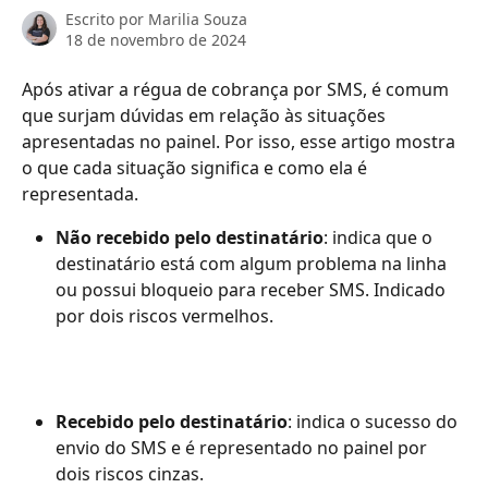
Escrito por
Marilia Souza
18 de novembro de 2024
Após ativar a régua de cobrança por SMS, é comum 
que surjam dúvidas em relação às situações 
apresentadas no painel. Por isso, esse artigo mostra 
o que cada situação significa e como ela é 
representada.
Não recebido pelo destinatário
: indica que o 
destinatário está com algum problema na linha 
ou possui bloqueio para receber SMS. Indicado 
por dois riscos vermelhos.
Recebido pelo destinatário
: indica o sucesso do 
envio do SMS e é representado no painel por 
dois riscos cinzas.