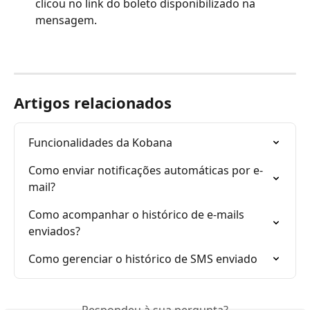
clicou no link do boleto disponibilizado na 
mensagem.
Artigos relacionados
Funcionalidades da Kobana
Como enviar notificações automáticas por e-
mail?
Como acompanhar o histórico de e-mails 
enviados?
Como gerenciar o histórico de SMS enviado
Respondeu à sua pergunta?