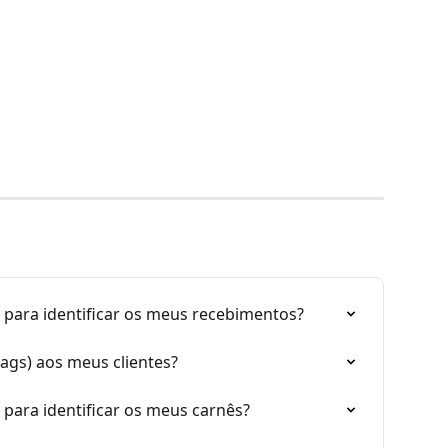
 para identificar os meus recebimentos?
tags) aos meus clientes?
 para identificar os meus carnês?