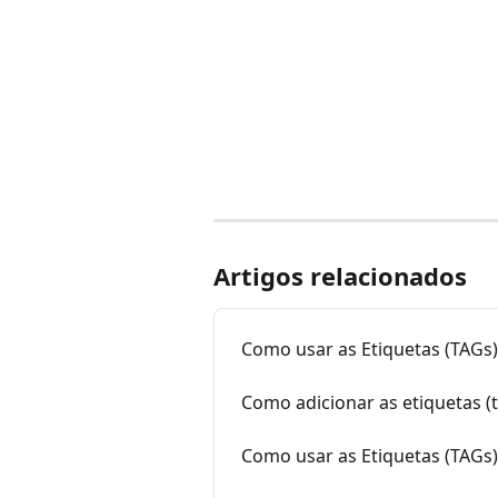
Artigos relacionados
Como usar as Etiquetas (TAGs)
Como adicionar as etiquetas (
Como usar as Etiquetas (TAGs)