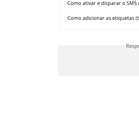
Como ativar e disparar o SMS
Como adicionar as etiquetas (
Resp