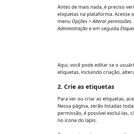
Antes de mais nada, é preciso ver
etiquetas na plataforma. Acesse 
menu 
Opções > Alterar permissões. 
Administração 
e em seguida 
Etique
Aqui, você pode editar se o usuár
etiquetas, incluindo criação, alter
2. Crie as etiquetas 
Para ver ou criar as etiquetas, a
Nessa página, serão listadas toda
permissão, é possível excluí-las, cl
no ícone do lápis. 