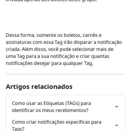
Dessa forma, somente os boletos, carnês e 
assinaturas com essa Tag irão disparar a notificação 
criada. Além disso, você pode selecionar mais de 
uma Tag para a sua notificação e criar quantas 
notificações desejar para qualquer Tag.
Artigos relacionados
Como usar as Etiquetas (TAGs) para 
identificar os meus recebimentos?
Como criar notificações específicas para 
Tags?