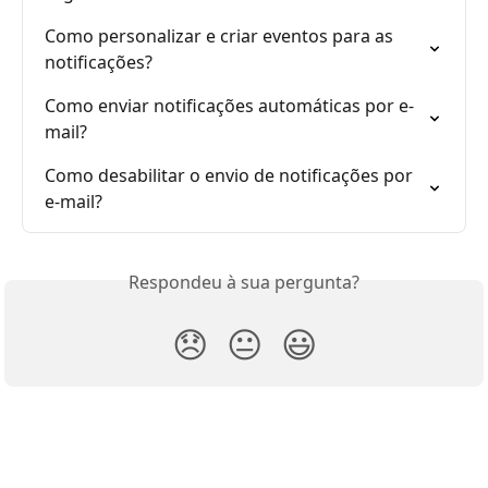
Como personalizar e criar eventos para as 
notificações?
Como enviar notificações automáticas por e-
mail?
Como desabilitar o envio de notificações por 
e-mail?
Respondeu à sua pergunta?
😞
😐
😃