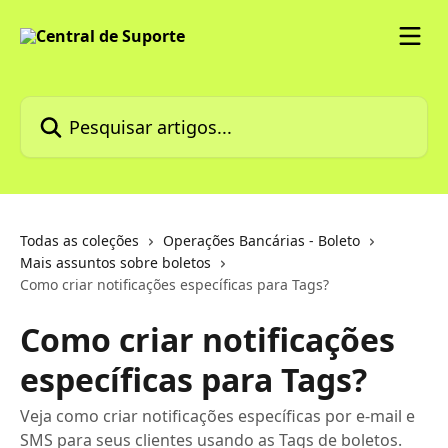
Passar para o conteúdo principal
Pesquisar artigos...
Todas as coleções
Operações Bancárias - Boleto
Mais assuntos sobre boletos
Como criar notificações específicas para Tags?
Como criar notificações
específicas para Tags?
Veja como criar notificações específicas por e-mail e
SMS para seus clientes usando as Tags de boletos.