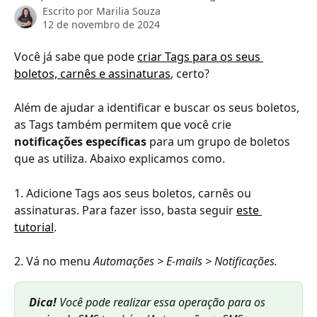
Escrito por
Marilia Souza
12 de novembro de 2024
Você já sabe que pode 
criar Tags para os seus 
boletos, carnês e assinaturas
, certo?
Além de ajudar a identificar e buscar os seus boletos, 
as Tags também permitem que você crie 
notificações específicas
 para um grupo de boletos 
que as utiliza. Abaixo explicamos como.
1. Adicione Tags aos seus boletos, carnês ou 
assinaturas. Para fazer isso, basta seguir 
este 
tutorial
.
2. Vá no menu
 Automações > E-mails > Notificações.
Dica! 
Você pode realizar essa operação para os 