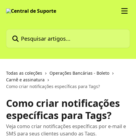
Passar para o conteúdo principal
Pesquisar artigos...
Todas as coleções
Operações Bancárias - Boleto
Carnê e assinatura
Como criar notificações específicas para Tags?
Como criar notificações
específicas para Tags?
Veja como criar notificações específicas por e-mail e
SMS para seus clientes usando as Tags.