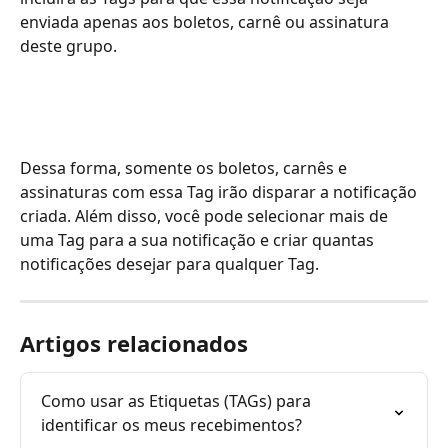
enviada apenas aos boletos, carnê ou assinatura 
deste grupo.
Dessa forma, somente os boletos, carnês e 
assinaturas com essa Tag irão disparar a notificação 
criada. Além disso, você pode selecionar mais de 
uma Tag para a sua notificação e criar quantas 
notificações desejar para qualquer Tag.
Artigos relacionados
Como usar as Etiquetas (TAGs) para 
identificar os meus recebimentos?