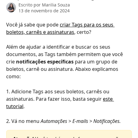
Escrito por
Marilia Souza
13 de novembro de 2024
Você já sabe que pode 
criar Tags para os seus 
boletos, carnês e assinaturas
, certo?
Além de ajudar a identificar e buscar os seus 
documentos, as Tags também permitem que você 
crie 
notificações específicas
 para um grupo de 
boletos, carnê ou assinatura. Abaixo explicamos 
como:
1. Adicione Tags aos seus boletos, carnês ou 
assinaturas. Para fazer isso, basta seguir 
este 
tutorial
.
2. Vá no menu
 Automações > E-mails > Notificações.