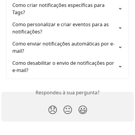
Como criar notificações específicas para 
Tags?
Como personalizar e criar eventos para as 
notificações?
Como enviar notificações automáticas por e-
mail?
Como desabilitar o envio de notificações por 
e-mail?
Respondeu à sua pergunta?
😞
😐
😃