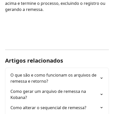
acima e termine o processo, excluindo o registro ou 
gerando a remessa.
Artigos relacionados
O que são e como funcionam os arquivos de 
remessa e retorno?
Como gerar um arquivo de remessa na 
Kobana?
Como alterar o sequencial de remessa?