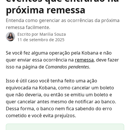
próxima remessa
Entenda como gerenciar as ocorrências da próxima
remessa facilmente.
Escrito por
Marilia Souza
11 de setembro de 2025
Se você fez alguma operação pela Kobana e não 
quer enviar essa ocorrência na 
remessa
, deve fazer 
isso na página de 
Comandos pendentes
. 
Isso é útil caso você tenha feito uma ação 
equivocada na Kobana, como cancelar um boleto 
que não deveria, ou então se emitiu um boleto e 
quer cancelar antes mesmo de notificar ao banco. 
Dessa forma, o banco nem fica sabendo do erro 
cometido e você evita prejuízos.