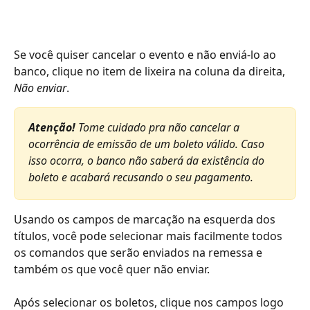
Se você quiser cancelar o evento e não enviá-lo ao 
banco, clique no item de lixeira na coluna da direita, 
Não enviar
.  
Atenção! 
Tome cuidado pra não cancelar a 
ocorrência de emissão de um boleto válido. Caso 
isso ocorra, o banco não saberá da existência do 
boleto e acabará recusando o seu pagamento.
Usando os campos de marcação na esquerda dos 
títulos, você pode selecionar mais facilmente todos 
os comandos que serão enviados na remessa e 
também os que você quer não enviar. 
Após selecionar os boletos, clique nos campos logo 