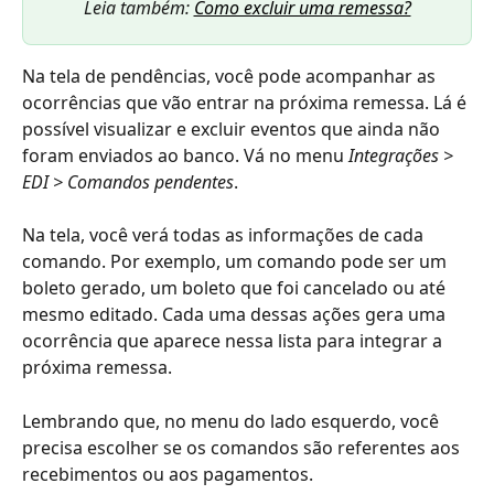
Leia também: 
Como excluir uma remessa?
Na tela de pendências, você pode acompanhar as 
ocorrências que vão entrar na próxima remessa. Lá é 
possível visualizar e excluir eventos que ainda não 
foram enviados ao banco. Vá no menu 
Integrações > 
EDI > Comandos pendentes
.
Na tela, você verá todas as informações de cada 
comando. Por exemplo, um comando pode ser um 
boleto gerado, um boleto que foi cancelado ou até 
mesmo editado. Cada uma dessas ações gera uma 
ocorrência que aparece nessa lista para integrar a 
próxima remessa. 
Lembrando que, no menu do lado esquerdo, você 
precisa escolher se os comandos são referentes aos 
recebimentos ou aos pagamentos. 