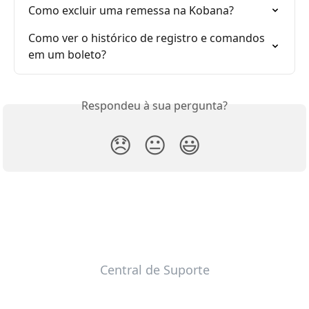
Como excluir uma remessa na Kobana?
Como ver o histórico de registro e comandos 
em um boleto?
Respondeu à sua pergunta?
😞
😐
😃
Central de Suporte