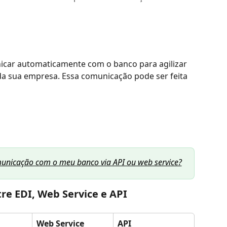
icar automaticamente com o banco para agilizar 
 da sua empresa. Essa comunicação pode ser feita 
unicação com o meu banco via API ou web service?
re EDI, Web Service e API
Web Service
API