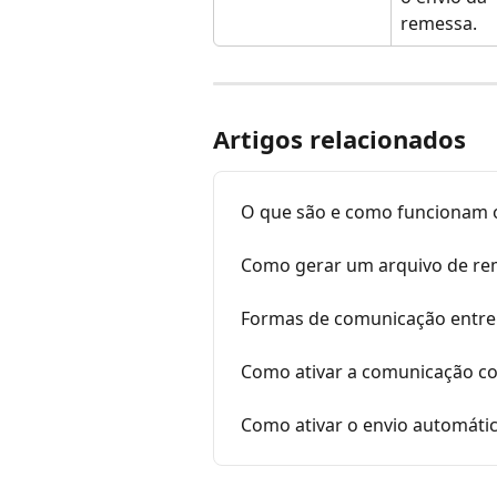
remessa.
Artigos relacionados
O que são e como funcionam o
Como gerar um arquivo de re
Formas de comunicação entre
Como ativar a comunicação co
Como ativar o envio automátic