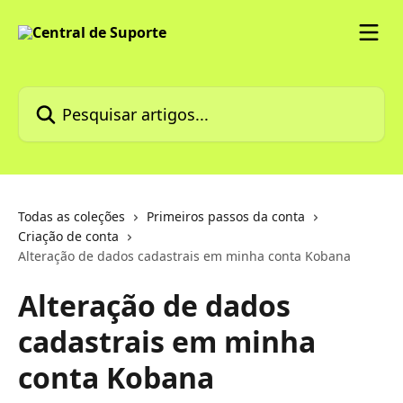
Passar para o conteúdo principal
Pesquisar artigos...
Todas as coleções
Primeiros passos da conta
Criação de conta
Alteração de dados cadastrais em minha conta Kobana
Alteração de dados
cadastrais em minha
conta Kobana