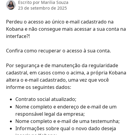
Escrito por
Marilia Souza
23 de setembro de 2025
Perdeu o acesso ao único e-mail cadastrado na 
Kobana e não consegue mais acessar a sua conta na 
interface?!
Confira como recuperar o acesso à sua conta.
Por segurança e de manutenção da regularidade 
cadastral, em casos como o acima, a própria Kobana 
altera o e-mail cadastrado, uma vez que você 
informe os seguintes dados:
Contrato social atualizado;
Nome completo e endereço de e-mail de um 
responsável legal da empresa;
Nome completo e e-mail de uma testemunha;
Informações sobre qual o novo dado deseja 