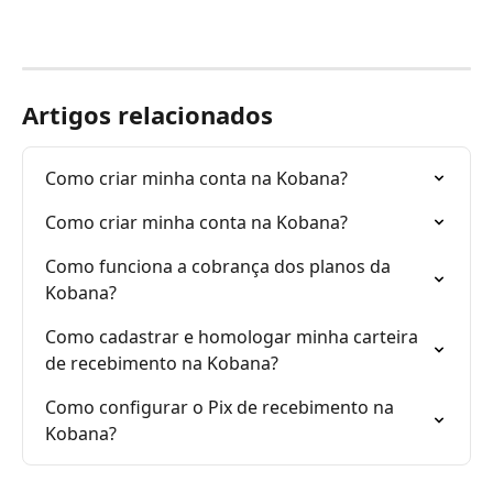
Artigos relacionados
Como criar minha conta na Kobana?
Como criar minha conta na Kobana?
Como funciona a cobrança dos planos da 
Kobana?
Como cadastrar e homologar minha carteira 
de recebimento na Kobana?
Como configurar o Pix de recebimento na 
Kobana?