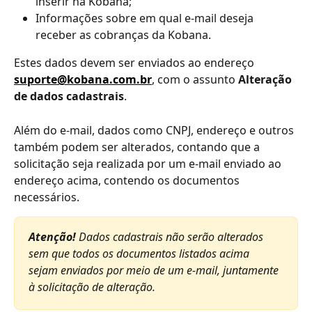
inserir na Kobana;
Informações sobre em qual e-mail deseja 
receber as cobranças da Kobana.
Estes dados devem ser enviados ao endereço 
suporte@kobana.com.br
, com o assunto 
Alteração 
de dados cadastrais
.
Além do e-mail, dados como CNPJ, endereço e outros 
também podem ser alterados, contando que a 
solicitação seja realizada por um e-mail enviado ao 
endereço acima, contendo os documentos 
necessários.
Atenção! 
Dados cadastrais não serão alterados 
sem que todos os documentos listados acima 
sejam enviados por meio de um e-mail, juntamente 
à solicitação de alteração.