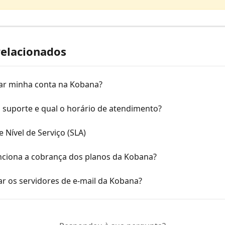
relacionados
ar minha conta na Kobana?
 suporte e qual o horário de atendimento?
 Nível de Serviço (SLA)
ciona a cobrança dos planos da Kobana?
r os servidores de e-mail da Kobana?