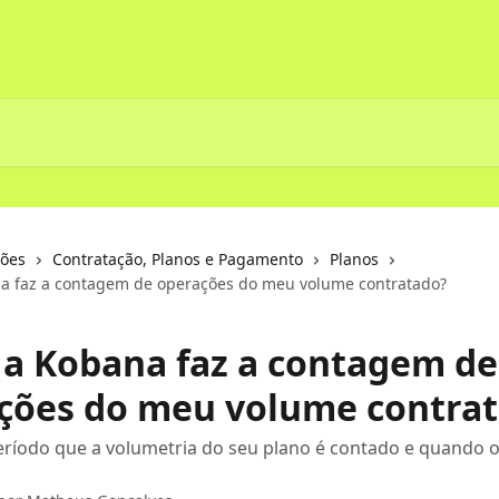
ções
Contratação, Planos e Pagamento
Planos
a faz a contagem de operações do meu volume contratado?
a Kobana faz a contagem de
ções do meu volume contra
ríodo que a volumetria do seu plano é contado e quando o