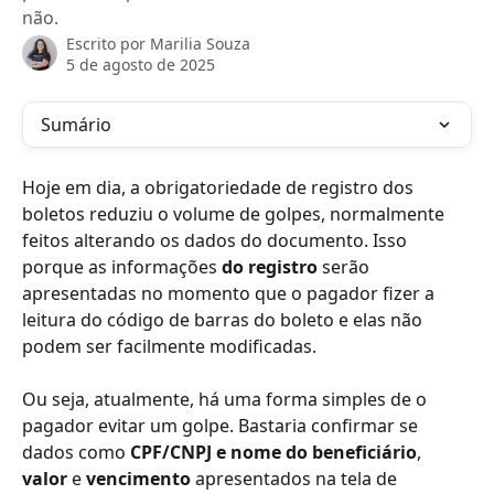
não.
Escrito por
Marilia Souza
5 de agosto de 2025
Sumário
Hoje em dia, a obrigatoriedade de registro dos 
boletos reduziu o volume de golpes, normalmente 
feitos alterando os dados do documento. Isso 
porque as informações 
do registro 
serão 
apresentadas no momento que o pagador fizer a 
leitura do código de barras do boleto e elas não 
podem ser facilmente modificadas.
Ou seja, atualmente, há uma forma simples de o 
pagador evitar um golpe. Bastaria confirmar se 
dados como 
CPF/CNPJ e nome do beneficiário
, 
valor 
e 
vencimento 
apresentados na tela de 