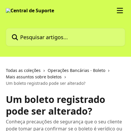
Passar para o conteúdo principal
Pesquisar artigos...
Todas as coleções
Operações Bancárias - Boleto
Mais assuntos sobre boletos
Um boleto registrado pode ser alterado?
Um boleto registrado
pode ser alterado?
Conheça precauções de segurança que o seu cliente
pode tomar para confirmar se o boleto é verídico ou