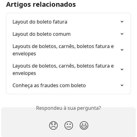
Artigos relacionados
Layout do boleto fatura
Layout do boleto comum
Layouts de boletos, carnês, boletos fatura e 
envelopes
Layouts de boletos, carnês, boletos fatura e 
envelopes
Conheça as fraudes com boleto
Respondeu à sua pergunta?
😞
😐
😃