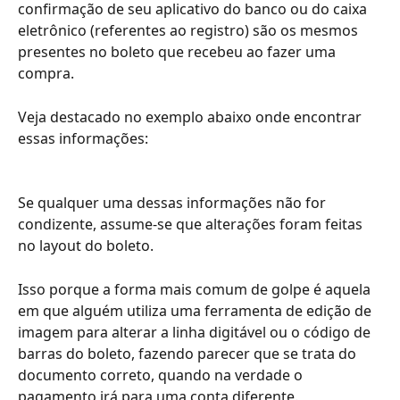
confirmação de seu aplicativo do banco ou do caixa 
eletrônico (referentes ao registro) são os mesmos 
presentes no boleto que recebeu ao fazer uma 
compra. 
Veja destacado no exemplo abaixo onde encontrar 
essas informações:
Se qualquer uma dessas informações não for 
condizente, assume-se que alterações foram feitas 
no layout do boleto.
Isso porque a forma mais comum de golpe é aquela 
em que alguém utiliza uma ferramenta de edição de 
imagem para alterar a linha digitável ou o código de 
barras do boleto, fazendo parecer que se trata do 
documento correto, quando na verdade o 
pagamento irá para uma conta diferente.