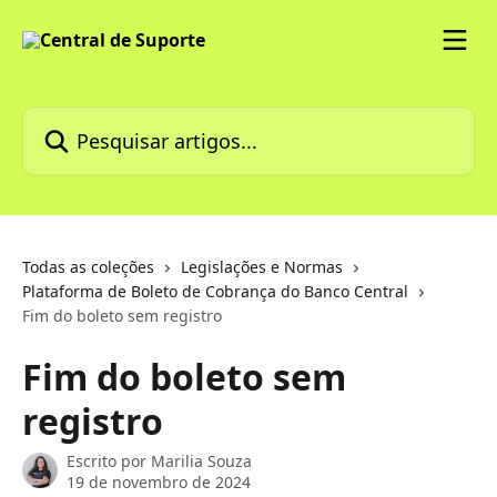
Passar para o conteúdo principal
Pesquisar artigos...
Todas as coleções
Legislações e Normas
Plataforma de Boleto de Cobrança do Banco Central
Fim do boleto sem registro
Fim do boleto sem
registro
Escrito por
Marilia Souza
19 de novembro de 2024