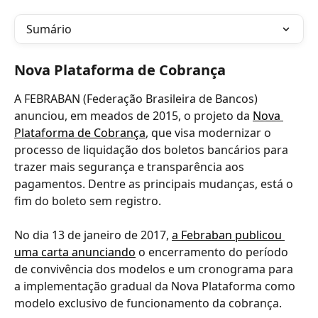
Sumário
Nova Plataforma de Cobrança
A FEBRABAN (Federação Brasileira de Bancos) 
anunciou, em meados de 2015, o projeto da 
Nova 
Plataforma de Cobrança
, que visa modernizar o 
processo de liquidação dos boletos bancários para 
trazer mais segurança e transparência aos 
pagamentos. Dentre as principais mudanças, está o 
fim do boleto sem registro.
No dia 13 de janeiro de 2017, 
a Febraban publicou 
uma carta anunciando
 o encerramento do período 
de convivência dos modelos
e um cronograma para 
a implementação gradual da Nova Plataforma como 
modelo exclusivo de funcionamento da cobrança. 