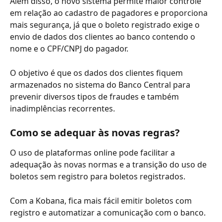
Além disso, o novo sistema permite maior controle 
em relação ao cadastro de pagadores e proporciona 
mais segurança, já que o boleto registrado exige o 
envio de dados dos clientes ao banco contendo o 
nome e o CPF/CNPJ do pagador.
O objetivo é que os dados dos clientes fiquem 
armazenados no sistema do Banco Central para 
prevenir diversos tipos de fraudes e também 
inadimplências recorrentes. 
Como se adequar às novas regras?
O uso de plataformas online pode facilitar a 
adequação às novas normas e a transição do uso de 
boletos sem registro para boletos registrados.
Com a Kobana, fica mais fácil emitir boletos com 
registro e automatizar a comunicação com o banco.