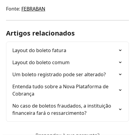
Fonte: 
FEBRABAN
Artigos relacionados
Layout do boleto fatura
Layout do boleto comum
Um boleto registrado pode ser alterado?
Entenda tudo sobre a Nova Plataforma de 
Cobrança
No caso de boletos fraudados, a instituição 
financeira fará o ressarcimento?