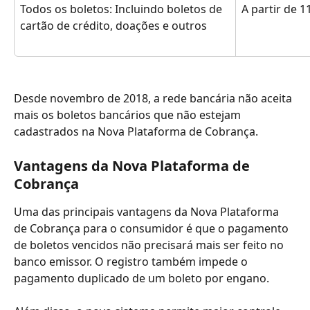
Todos os boletos: Incluindo boletos de
A partir de 
cartão de crédito, doações e outros
Desde novembro de 2018, a rede bancária não aceita 
mais os boletos bancários que não estejam 
cadastrados na Nova Plataforma de Cobrança.
Vantagens da Nova Plataforma de 
Cobrança
Uma das principais vantagens da Nova Plataforma 
de Cobrança para o consumidor é que o pagamento 
de boletos vencidos não precisará mais ser feito no 
banco emissor. O registro também impede o 
pagamento duplicado de um boleto por engano.