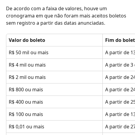
De acordo com a faixa de valores, houve um 
cronograma em que não foram mais aceitos boletos 
sem registro a partir das datas anunciadas. 
Valor do boleto
Fim do bolet
R$ 50 mil ou mais
A partir de 1
R$ 4 mil ou mais
A partir de 3
R$ 2 mil ou mais
A partir de 2
R$ 800 ou mais
A partir de 
R$ 400 ou mais
A partir de 
R$ 100 ou mais
A partir de 
R$ 0,01 ou mais
A partir de 