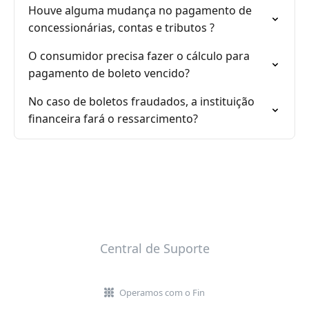
Houve alguma mudança no pagamento de
concessionárias, contas e tributos ?
O consumidor precisa fazer o cálculo para
pagamento de boleto vencido?
No caso de boletos fraudados, a instituição
financeira fará o ressarcimento?
Central de Suporte
Operamos com o Fin