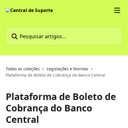
Passar para o conteúdo principal
Pesquisar artigos...
Todas as coleções
Legislações e Normas
Plataforma de Boleto de Cobrança do Banco Central
Plataforma de Boleto de
Cobrança do Banco
Central