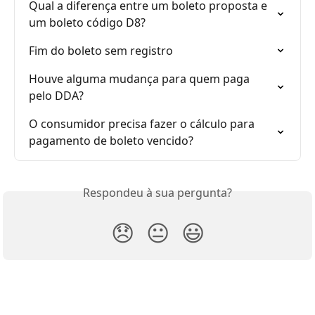
Qual a diferença entre um boleto proposta e 
um boleto código D8?
Fim do boleto sem registro
Houve alguma mudança para quem paga 
pelo DDA?
O consumidor precisa fazer o cálculo para 
pagamento de boleto vencido?
Respondeu à sua pergunta?
😞
😐
😃