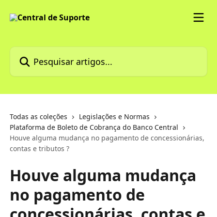
Passar para o conteúdo principal
Pesquisar artigos...
Todas as coleções
Legislações e Normas
Plataforma de Boleto de Cobrança do Banco Central
Houve alguma mudança no pagamento de concessionárias,
contas e tributos ?
Houve alguma mudança
no pagamento de
concessionárias, contas e