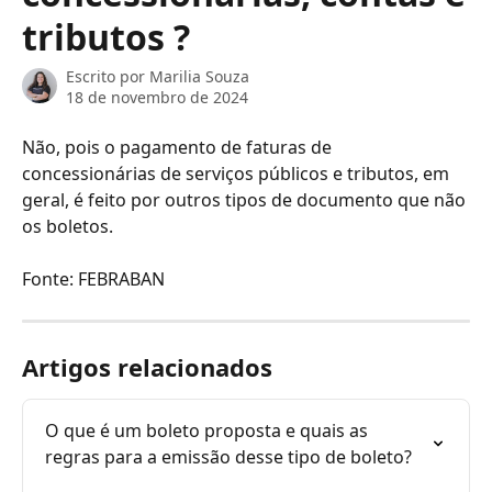
tributos ?
Escrito por
Marilia Souza
18 de novembro de 2024
Não, pois o pagamento de faturas de 
concessionárias de serviços públicos e tributos, em 
geral, é feito por outros tipos de documento que não 
os boletos.
Fonte: FEBRABAN
Artigos relacionados
O que é um boleto proposta e quais as 
regras para a emissão desse tipo de boleto?