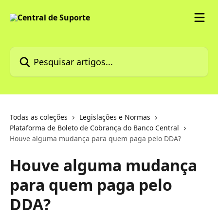
Passar para o conteúdo principal
Pesquisar artigos...
Todas as coleções
Legislações e Normas
Plataforma de Boleto de Cobrança do Banco Central
Houve alguma mudança para quem paga pelo DDA?
Houve alguma mudança
para quem paga pelo
DDA?