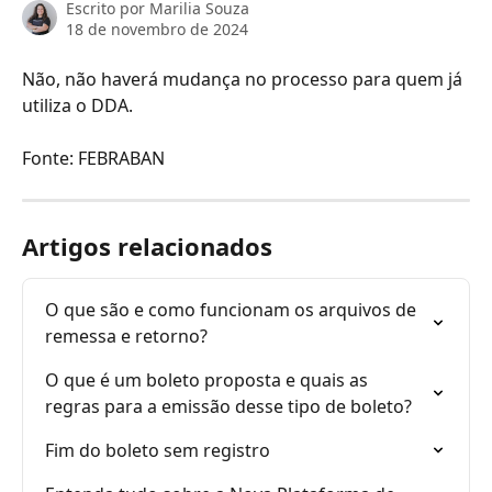
Escrito por
Marilia Souza
18 de novembro de 2024
Não, não haverá mudança no processo para quem já 
utiliza o DDA. 
Fonte: FEBRABAN
Artigos relacionados
O que são e como funcionam os arquivos de 
remessa e retorno?
O que é um boleto proposta e quais as 
regras para a emissão desse tipo de boleto?
Fim do boleto sem registro