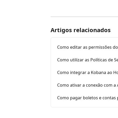
Artigos relacionados
Como editar as permissões do
Como utilizar as Políticas de 
Como integrar a Kobana ao H
Como ativar a conexão com a 
Como pagar boletos e contas 