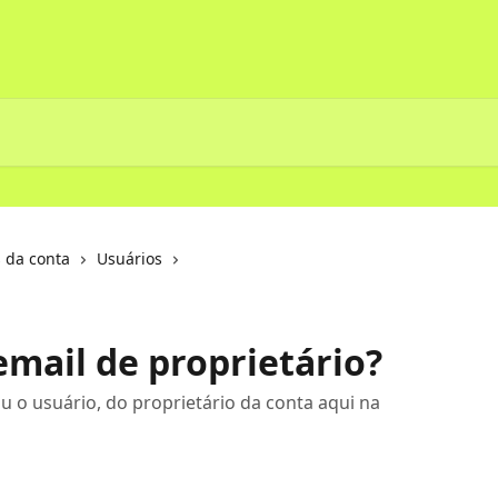
 da conta
Usuários
email de proprietário?
u o usuário, do proprietário da conta aqui na