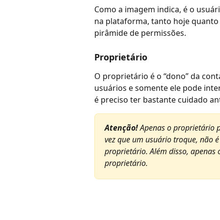
Como a imagem indica, é o usuári
na plataforma, tanto hoje quanto 
pirâmide de permissões. 
Proprietário
O proprietário é o “dono” da cont
usuários e somente ele pode inter
é preciso ter bastante cuidado an
Atenção!
 Apenas o proprietário p
vez que um usuário troque, não é
proprietário. Além disso, apenas 
proprietário. 