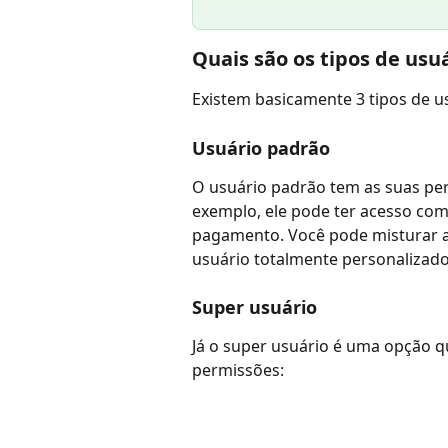
Quais são os tipos de usu
Existem basicamente 3 tipos de u
Usuário padrão
O usuário padrão tem as suas per
exemplo, ele pode ter acesso com
pagamento. Você pode misturar a
usuário totalmente personalizado
Super usuário
Já o super usuário é uma opção q
permissões: