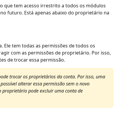
o que tem acesso irrestrito a todos os módulos 
no futuro. Está apenas abaixo do proprietário na 
a. Ele tem todas as permissões de todos os 
agir com as permissões de proprietário. Por isso, 
tes de trocar essa permissão.  
ode trocar os proprietários da conta. Por isso, uma 
 possível alterar essa permissão sem o novo 
o proprietário pode excluir uma conta de 