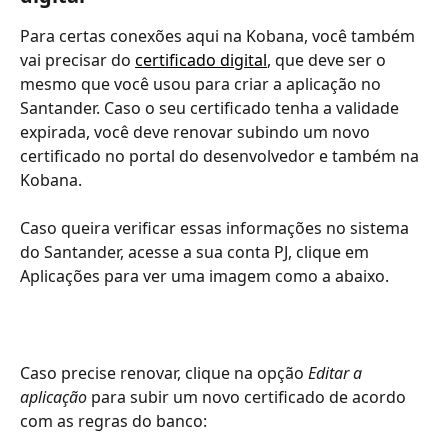
Para certas conexões aqui na Kobana, você também 
vai precisar do 
certificado digital
, que deve ser o 
mesmo que você usou para criar a aplicação no 
Santander. Caso o seu certificado tenha a validade 
expirada, você deve renovar subindo um novo 
certificado no portal do desenvolvedor e também na 
Kobana.
Caso queira verificar essas informações no sistema 
do Santander, acesse a sua conta PJ, clique em 
Aplicações para ver uma imagem como a abaixo.
Caso precise renovar, clique na opção 
Editar a 
aplicação
 para subir um novo certificado de acordo 
com as regras do banco: