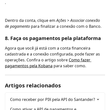
.
Dentro da conta, clique em 
Ações > Associar conexão 
de pagamento
 para finalizar a conexão com o Banco.
8. Faça os pagamentos pela plataforma
Agora que você já está com a conta financeira 
cadastrada e a conexão configurada, pode fazer as 
operações. Confira o artigo sobre 
Como fazer 
pagamentos pela Kobana
 para saber como. 
Artigos relacionados
Como receber por PIX pela API do Santander?
Como ativar a API de pagamentos e 