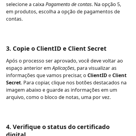
selecione a caixa 
Pagamento de contas
. Na opção 5, 
em produtos, escolha a opção de pagamentos de 
contas.
3. Copie o ClientID e Client Secret
Após o processo ser aprovado, você deve voltar ao 
espaço anterior em 
Aplicações
, para visualizar as 
informações que vamos precisar, o 
ClientID
 e 
Client 
Secret
. Para copiar, clique nos botões destacados na 
imagem abaixo e guarde as informações em um 
arquivo, como o bloco de notas, uma por vez.
4. Verifique o status do certificado 
digital