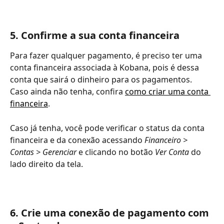
5. Confirme a sua conta financeira 
Para fazer qualquer pagamento, é preciso ter uma 
conta financeira associada à Kobana, pois é dessa 
conta que sairá o dinheiro para os pagamentos. 
Caso ainda não tenha, confira 
como criar uma conta 
financeira
. 
Caso já tenha, você pode verificar o status da conta 
financeira e da conexão acessando 
Financeiro > 
Contas > Gerenciar
 e clicando no botão 
Ver Conta
 do 
lado direito da tela. 
6. Crie uma conexão de pagamento com 