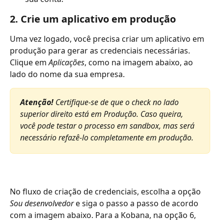
2. Crie um aplicativo em produção
Uma vez logado, você precisa criar um aplicativo em 
produção para gerar as credenciais necessárias. 
Clique em 
Aplicações
, como na imagem abaixo, ao 
lado do nome da sua empresa.
Atenção!
 Certifique-se de que o check no lado 
superior direito está em Produção. Caso queira, 
você pode testar o processo em sandbox, mas será 
necessário refazê-lo completamente em produção.
No fluxo de criação de credenciais, escolha a opção 
Sou desenvolvedor
 e siga o passo a passo de acordo 
com a imagem abaixo. Para a Kobana, na opção 6, 