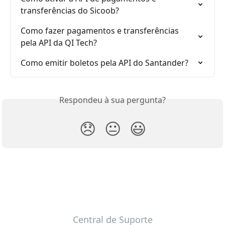
transferências do Sicoob?
Como fazer pagamentos e transferências 
pela API da QI Tech?
Como emitir boletos pela API do Santander?
Respondeu à sua pergunta?
😞
😐
😃
Central de Suporte