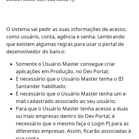
O sistema vai pedir as suas informações de acesso, 
como usuário, conta, agência e senha. Lembrando 
que existem algumas regras para usar o portal de 
desenvolvedor do banco:
Somente o Usuário Master consegue criar 
aplicações em Produção, no Dev Portal;
É necessário que o Usuário Master tenha o ID 
Santander habilitado;
É necessário que o Usuário Master tenha um e-
mail cadastrado associado ao seu usuário;
Para que o Usuário Master tenha acesso a duas 
ou mais empresas dentro do Dev Portal, é 
necessário que o mesmo faça o Login PJ para as 
diferentes empresas. Assim, ficarão associadas à 
sua conta.