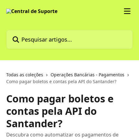
Passar para o conteúdo principal
Pesquisar artigos...
Todas as coleções
Operações Bancárias - Pagamentos
Como pagar boletos e contas pela API do Santander?
Como pagar boletos e
contas pela API do
Santander?
Descubra como automatizar os pagamentos de