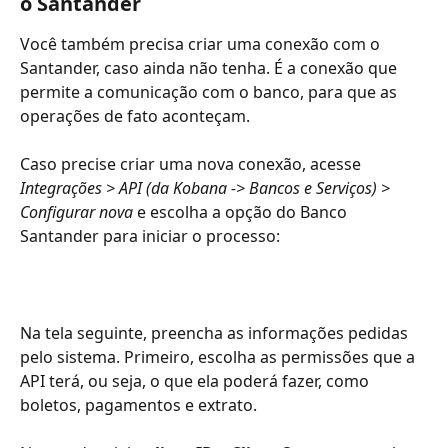
o Santander
Você também precisa criar uma conexão com o 
Santander, caso ainda não tenha. É a conexão que 
permite a comunicação com o banco, para que as 
operações de fato aconteçam. 
Caso precise criar uma nova conexão, acesse 
Integrações > API (da Kobana -> Bancos e Serviços) > 
Configurar nova
 e escolha a opção do Banco 
Santander para iniciar o processo:
Na tela seguinte, preencha as informações pedidas 
pelo sistema. Primeiro, escolha as permissões que a 
API terá, ou seja, o que ela poderá fazer, como 
boletos, pagamentos e extrato. 