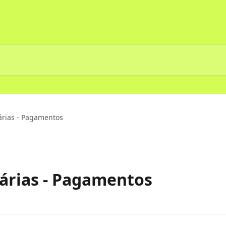
rias - Pagamentos
árias - Pagamentos