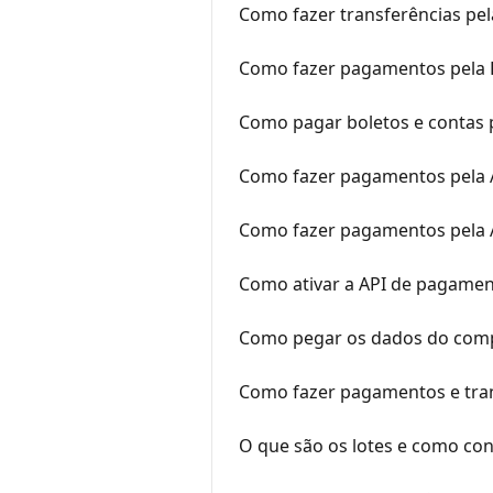
Como fazer transferências pe
Como fazer pagamentos pela
Como pagar boletos e contas 
Como fazer pagamentos pela A
Como fazer pagamentos pela A
Como ativar a API de pagamen
Como pegar os dados do com
Como fazer pagamentos e tran
O que são os lotes e como con