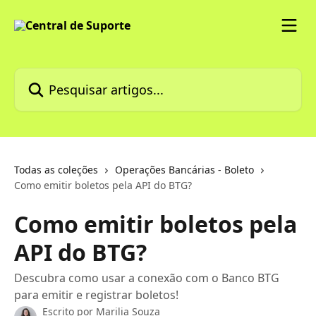
Passar para o conteúdo principal
Pesquisar artigos...
Todas as coleções
Operações Bancárias - Boleto
Como emitir boletos pela API do BTG?
Como emitir boletos pela
API do BTG?
Descubra como usar a conexão com o Banco BTG
para emitir e registrar boletos!
Escrito por
Marilia Souza