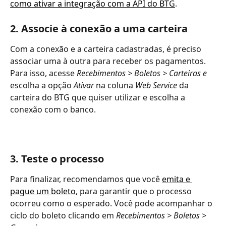
como ativar a integração com a API do BTG
.
2. Associe à conexão a uma carteira
Com a conexão e a carteira cadastradas, é preciso 
associar uma à outra para receber os pagamentos. 
Para isso, acesse 
Recebimentos > Boletos > Carteiras e 
escolha a opção 
Ativar 
na coluna 
Web Service 
da 
carteira do BTG que quiser utilizar e escolha a 
conexão com o banco. 
3. Teste o processo
Para finalizar, recomendamos que você 
emita e 
pague um boleto
, para garantir que o processo 
ocorreu como o esperado. Você pode acompanhar o 
ciclo do boleto clicando em 
Recebimentos > Boletos > 