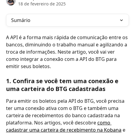
18 de fevereiro de 2025
Sumário
A API é a forma mais rápida de comunicação entre os 
bancos, diminuindo o trabalho manual e agilizando a 
troca de informações. Neste artigo, você vai ver 
como integrar a conexão com a API do BTG para 
emitir seus boletos. 
1. Confira se você tem uma conexão e 
uma carteira do BTG cadastradas
Para emitir os boletos pela API do BTG, você precisa 
ter uma conexão ativa com o BTG e também uma 
carteira de recebimentos do banco cadastrada na 
plataforma. Nos artigos, você descobre 
como 
cadastrar uma carteira de recebimento na Kobana
 e 