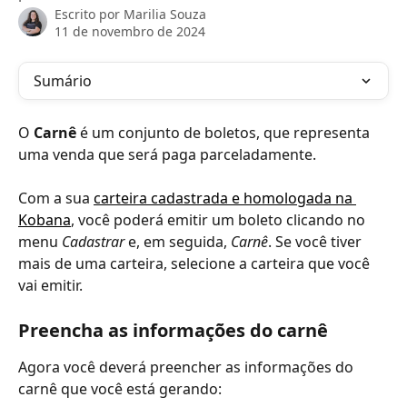
Escrito por
Marilia Souza
11 de novembro de 2024
Sumário
O 
Carnê
 é um conjunto de boletos, que representa 
uma venda que será paga parceladamente.
Com a sua 
carteira cadastrada e homologada na 
Kobana
, você poderá emitir um boleto clicando no 
menu 
Cadastrar 
e, em seguida, 
Carnê
. Se você tiver 
mais de uma carteira, selecione a carteira que você 
vai emitir.
Preencha as informações do carnê
Agora você deverá preencher as informações do 
carnê que você está gerando: