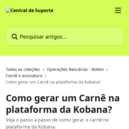
Passar para o conteúdo principal
Pesquisar artigos...
Todas as coleções
Operações Bancárias - Boleto
Carnê e assinatura
Como gerar um Carnê na plataforma da Kobana?
Como gerar um Carnê na
plataforma da Kobana?
Veja o passo a passo de como gerar o carnê na
plataforma da Kobana.