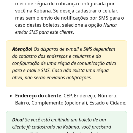
meio de régua de cobrança configurada por 
você na Kobana. Se deseja cadastrar o celular, 
mas sem o envio de notificações por SMS para o 
caso destes boletos, selecione a opção 
Nunca 
enviar SMS para este cliente
.
Atenção! 
Os disparos de e-mail e SMS dependem 
do cadastro dos endereços e celulares e da 
configuração de uma régua de comunicação ativa 
para e-mail e SMS. Caso não exista uma régua 
ativa, não serão enviados notificações.
Endereço do cliente
: CEP, Endereço, Número, 
Bairro, Complemento (opcional), Estado e Cidade;
Dica! 
Se você está emitindo um boleto de um 
cliente já cadastrado na Kobana, você precisará 