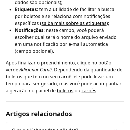
dados são opcionais);
Etiquetas
: tem a utilidade de facilitar a busca 
por boletos e se relaciona com notificações 
específicas (
saiba mais sobre as etiquetas
);
Notificações
: neste campo, você poderá 
escolher qual será o nome do arquivo enviado 
em uma notificação por e-mail automática 
(campo opcional).
Após finalizar o preenchimento, clique no botão 
verde 
Adicionar Carnê
. Dependendo da quantidade de 
boletos que tem no seu carnê, ele pode levar um 
tempo para ser gerado, mas você pode acompanhar 
a geração no painel de 
boletos
 ou 
carnês
.
Artigos relacionados