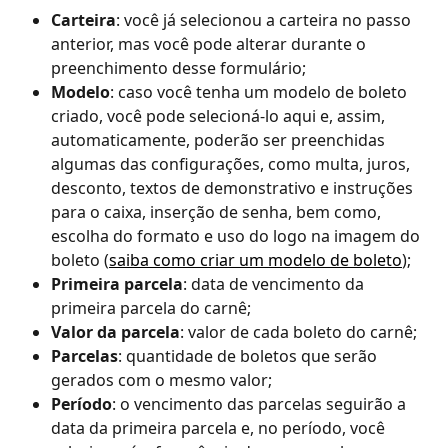
Carteira
: você já selecionou a carteira no passo 
anterior, mas você pode alterar durante o 
preenchimento desse formulário;
Modelo
: caso você tenha um modelo de boleto 
criado, você pode selecioná-lo aqui e, assim, 
automaticamente, poderão ser preenchidas 
algumas das configurações, como multa, juros, 
desconto, textos de demonstrativo e instruções 
para o caixa, inserção de senha, bem como, 
escolha do formato e uso do logo na imagem do 
boleto (
saiba como criar um modelo de boleto
);
Primeira parcela
: data de vencimento da 
primeira parcela do carnê;
Valor da parcela
: valor de cada boleto do carnê;
Parcelas
: quantidade de boletos que serão 
gerados com o mesmo valor;
Período
: o vencimento das parcelas seguirão a 
data da primeira parcela e, no período, você 