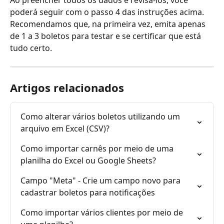
Ao preencher todos os dados e revisá-los, você 
poderá seguir com o passo 4 das instruções acima. 
Recomendamos que, na primeira vez, emita apenas 
de 1 a 3 boletos para testar e se certificar que está 
tudo certo.
Artigos relacionados
Como alterar vários boletos utilizando um 
arquivo em Excel (CSV)?
Como importar carnês por meio de uma 
planilha do Excel ou Google Sheets?
Campo "Meta" - Crie um campo novo para 
cadastrar boletos para notificações
Como importar vários clientes por meio de 