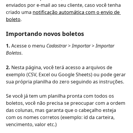
enviados por e-mail ao seu cliente, caso você tenha 
criado uma 
notificação automática com o envio de 
boleto
.
Importando novos boletos
1. 
Acesse o menu 
Cadastrar
 > 
Importar
 > 
Importar 
Boletos
.
2.
 Nesta página, você terá acesso a arquivos de 
exemplo (CSV, Excel ou Google Sheets) ou pode gerar 
sua própria planilha do zero seguindo as instruções.
Se você já tem um planilha pronta com todos os 
boletos, você não precisa se preocupar com a ordem 
das colunas, mas garanta que o cabeçalho esteja 
com os nomes corretos (exemplo: id da carteira, 
vencimento, valor etc.)