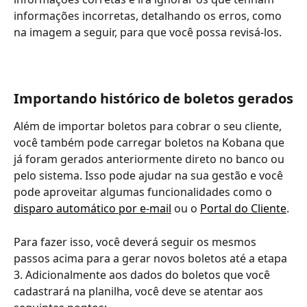
informações incorretas, detalhando os erros, como 
na imagem a seguir, para que você possa revisá-los.
Importando histórico de boletos gerados
Além de importar boletos para cobrar o seu cliente, 
você também pode carregar boletos na Kobana que 
já foram gerados anteriormente direto no banco ou 
pelo sistema. Isso pode ajudar na sua gestão e você 
pode aproveitar algumas funcionalidades como o 
disparo automático por e-mail
 ou o 
Portal do Cliente
.
Para fazer isso, você deverá seguir os mesmos 
passos acima para a gerar novos boletos até a etapa 
3. Adicionalmente aos dados do boletos que você 
cadastrará na planilha, você deve se atentar aos 