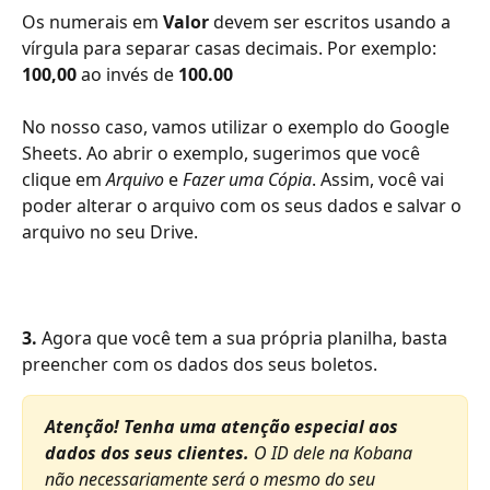
Os numerais em 
Valor
 devem ser escritos usando a 
vírgula para separar casas decimais. Por exemplo: 
100,00
 ao invés de 
100.00
No nosso caso, vamos utilizar o exemplo do Google 
Sheets. Ao abrir o exemplo, sugerimos que você 
clique em 
Arquivo
 e 
Fazer uma Cópia
. Assim, você vai 
poder alterar o arquivo com os seus dados e salvar o 
arquivo no seu Drive.
3. 
Agora que você tem a sua própria planilha, basta 
preencher com os dados dos seus boletos.
Atenção! Tenha uma atenção especial aos 
dados dos seus clientes. 
O ID dele na Kobana 
não necessariamente será o mesmo do seu 