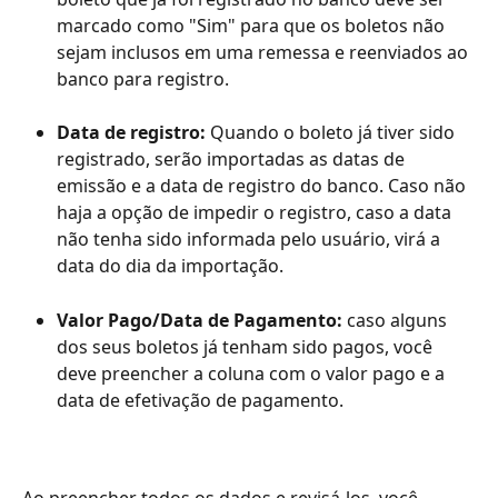
marcado como "Sim" para que os boletos não 
sejam inclusos em uma remessa e reenviados ao 
banco para registro.
Data de registro: 
Quando o boleto já tiver sido 
registrado, serão importadas as datas de 
emissão e a data de registro do banco. Caso não 
haja a opção de impedir o registro, caso a data 
não tenha sido informada pelo usuário, virá a 
data do dia da importação.
Valor Pago/Data de Pagamento:
 caso alguns 
dos seus boletos já tenham sido pagos, você 
deve preencher a coluna com o valor pago e a 
data de efetivação de pagamento.