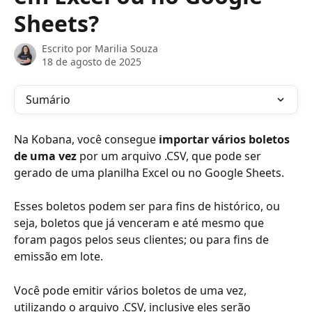
Sheets?
Escrito por
Marilia Souza
18 de agosto de 2025
Sumário
Na Kobana, você consegue 
importar vários boletos 
de uma vez
 por um arquivo .CSV, que pode ser 
gerado de uma planilha Excel ou no Google Sheets.
Esses boletos podem ser para fins de histórico, ou 
seja, boletos que já venceram e até mesmo que 
foram pagos pelos seus clientes; ou para fins de 
emissão em lote.
Você pode emitir vários boletos de uma vez, 
utilizando o arquivo .CSV, inclusive eles serão 